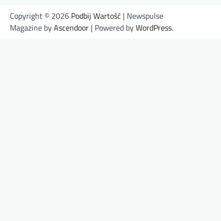
Copyright © 2026
Podbij Wartość
| Newspulse
Magazine by
Ascendoor
| Powered by
WordPress
.