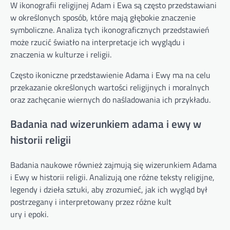
W ikonografii religijnej Adam i Ewa są często przedstawiani
w określonych sposób, które mają głębokie znaczenie
symboliczne. Analiza tych ikonograficznych przedstawień
może rzucić światło na interpretacje ich wyglądu i
znaczenia w kulturze i religii.
Często ikoniczne przedstawienie Adama i Ewy ma na celu
przekazanie określonych wartości religijnych i moralnych
oraz zachęcanie wiernych do naśladowania ich przykładu.
Badania nad wizerunkiem adama i ewy w
historii religii
Badania naukowe również zajmują się wizerunkiem Adama
i Ewy w historii religii. Analizują one różne teksty religijne,
legendy i dzieła sztuki, aby zrozumieć, jak ich wygląd był
postrzegany i interpretowany przez różne kult
ury i epoki.