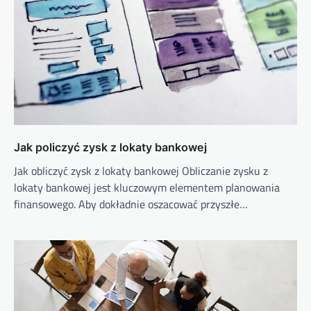
Jak policzyć zysk z lokaty bankowej
Jak obliczyć zysk z lokaty bankowej Obliczanie zysku z
lokaty bankowej jest kluczowym elementem planowania
finansowego. Aby dokładnie oszacować przyszłe…