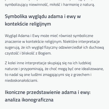
symbolizujący niewinność, miłość i harmonię z naturą.
Symbolika wyglądu adama i ewy w
kontekście religijnym
Wygląd Adama i Ewy może mieć również symboliczne
znaczenie w kontekście religijnym. Niektóre interpretacje
sugerują, że ich wygląd fizyczny odzwierciedlał ich duchową
czystość i bliskość z Bogiem.
Z kolei inne interpretacje skupiają się na ich ludzkiej
naturze i przypominają, że choć mogą być one idealizowane,
to nadal są one ludźmi zmagającymi się z grzechem i
niedoskonałościami.
Ikoniczne przedstawienie adama i ewy:
analiza ikonograficzna