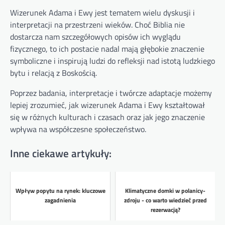
Wizerunek Adama i Ewy jest tematem wielu dyskusji i
interpretacji na przestrzeni wieków. Choć Biblia nie
dostarcza nam szczegółowych opisów ich wyglądu
fizycznego, to ich postacie nadal mają głębokie znaczenie
symboliczne i inspirują ludzi do refleksji nad istotą ludzkiego
bytu i relacją z Boskością.
Poprzez badania, interpretacje i twórcze adaptacje możemy
lepiej zrozumieć, jak wizerunek Adama i Ewy kształtował
się w różnych kulturach i czasach oraz jak jego znaczenie
wpływa na współczesne społeczeństwo.
Inne ciekawe artykuły:
Wpływ popytu na rynek: kluczowe
Klimatyczne domki w polanicy-
zagadnienia
zdroju - co warto wiedzieć przed
rezerwacją?