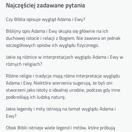
Najczęściej zadawane pytania
Czy Biblia opisuje wygląd Adama i Ewy?
Biblijny opis Adama i Ewy skupia się głównie na ich
duchowej istocie i relacji z Bogiem. Nie zawiera on jednak
szczegółowych opisów ich wyglądu fizycznego.
Jakie są różnice w interpretacjach wyglądu Adama i Ewy w
różnych religiach?
Różne religie i tradycje mają różne interpretacje wyglądu
Adama i Ewy. Niektóre wierzenia sugerują, że byli oni
stworzeni jako istoty o idealnej urodzie, podczas gdy inne
podkreślają ich ludzką naturę.
Jakie legendy i mity istnieją na temat wyglądu Adama i
Ewy?
Obok Biblii istnieje wiele legend i mitów, które próbują