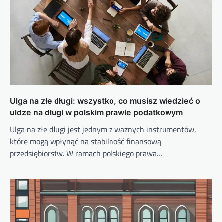
Ulga na złe długi: wszystko, co musisz wiedzieć o
uldze na długi w polskim prawie podatkowym
Ulga na złe długi jest jednym z ważnych instrumentów,
które mogą wpłynąć na stabilność finansową
przedsiębiorstw. W ramach polskiego prawa…