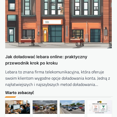
Jak doładować lebara online: praktyczny
przewodnik krok po kroku
Lebara to znana firma telekomunikacyjna, która oferuje
swoim klientom wygodne opcje doładowania konta. Jedną z
najłatwiejszych i najszybszych metod doładowania…
Warto zobaczyć