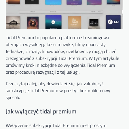
Tidal Premium to popularna platforma streamingowa
oferująca wysokiej jakości muzykę, filmy i podcasty.
Jednakże, z różnych powodów, użytkownicy mogą chcieć
zrezygnować z subskrypcji Tidal Premium. W tym artykule
omówimy kroki niezbędne do wyłączenia Tidal Premium
oraz procedurę rezygnacji z tej usługi.
Przeczytaj dalej, aby dowiedzieć się, jak zakończyć
subskrypcję Tidal Premium w prosty i bezproblemowy
sposób.
Jak wyłączyć tidal premium
Wyłączenie subskrypcji Tidal Premium jest prostym