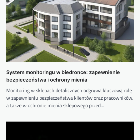
System monitoringu w biedronce: zapewnienie
bezpieczeństwa i ochrony mienia
Monitoring w sklepach detalicznych odgrywa kluczową rolę
w zapewnieniu bezpieczeństwa klientów oraz pracowników,
a także w ochronie mienia sklepowego przed…