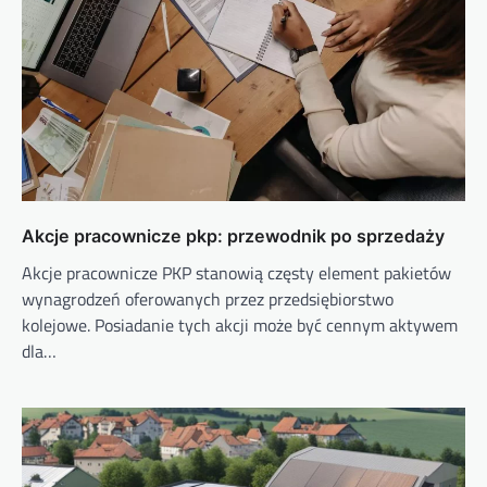
Akcje pracownicze pkp: przewodnik po sprzedaży
Akcje pracownicze PKP stanowią częsty element pakietów
wynagrodzeń oferowanych przez przedsiębiorstwo
kolejowe. Posiadanie tych akcji może być cennym aktywem
dla…