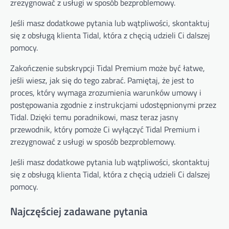
zrezygnować z usługi w sposób bezproblemowy.
Jeśli masz dodatkowe pytania lub wątpliwości, skontaktuj
się z obsługą klienta Tidal, która z chęcią udzieli Ci dalszej
pomocy.
Zakończenie subskrypcji Tidal Premium może być łatwe,
jeśli wiesz, jak się do tego zabrać. Pamiętaj, że jest to
proces, który wymaga zrozumienia warunków umowy i
postępowania zgodnie z instrukcjami udostępnionymi przez
Tidal. Dzięki temu poradnikowi, masz teraz jasny
przewodnik, który pomoże Ci wyłączyć Tidal Premium i
zrezygnować z usługi w sposób bezproblemowy.
Jeśli masz dodatkowe pytania lub wątpliwości, skontaktuj
się z obsługą klienta Tidal, która z chęcią udzieli Ci dalszej
pomocy.
Najczęściej zadawane pytania