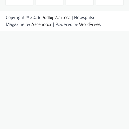
Copyright © 2026
Podbij Wartość
| Newspulse
Magazine by
Ascendoor
| Powered by
WordPress
.