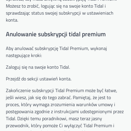
Możesz to zrobić, logując się na swoje konto Tidal i
sprawdzając status swojej subskrypcji w ustawieniach
konta.
Anulowanie subskrypcji tidal premium
Aby anulować subskrypcję Tidal Premium, wykonaj
następujące kroki:
Zaloguj się na swoje konto Tidal.
Przejdź do sekcji ustawień konta.
Zakończenie subskrypcji Tidal Premium może być łatwe,
jeśli wiesz, jak się do tego zabrać. Pamiętaj, że jest to
proces, który wymaga zrozumienia warunków umowy i
postępowania zgodnie z instrukcjami udostępnionymi przez
Tidal. Dzięki temu poradnikowi, masz teraz jasny
przewodnik, który pomoże Ci wyłączyć Tidal Premium i