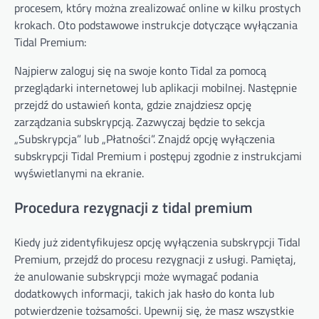
procesem, który można zrealizować online w kilku prostych
krokach. Oto podstawowe instrukcje dotyczące wyłączania
Tidal Premium:
Najpierw zaloguj się na swoje konto Tidal za pomocą
przeglądarki internetowej lub aplikacji mobilnej. Następnie
przejdź do ustawień konta, gdzie znajdziesz opcję
zarządzania subskrypcją. Zazwyczaj będzie to sekcja
„Subskrypcja” lub „Płatności”. Znajdź opcję wyłączenia
subskrypcji Tidal Premium i postępuj zgodnie z instrukcjami
wyświetlanymi na ekranie.
Procedura rezygnacji z tidal premium
Kiedy już zidentyfikujesz opcję wyłączenia subskrypcji Tidal
Premium, przejdź do procesu rezygnacji z usługi. Pamiętaj,
że anulowanie subskrypcji może wymagać podania
dodatkowych informacji, takich jak hasło do konta lub
potwierdzenie tożsamości. Upewnij się, że masz wszystkie