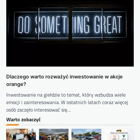
Dlaczego warto rozważyć inwestowanie w akcje
orange?
Inwestowanie na giełdzie to temat, który wzbudza wiele
emocji i zainteresowania. W ostatnich latach coraz więcej
osób zaczęło interesować się…
Warto zobaczyć