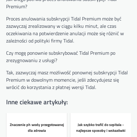
Premium?
Proces anulowania subskrypcji Tidal Premium może być
zazwyczaj zrealizowany w ciągu kilku minut, ale czas
oczekiwania na potwierdzenie anulacji może się różnić w
zależności od polityki firmy Tidal.
Czy mogę ponownie subskrybować Tidal Premium po
zrezygnowaniu z usługi?
Tak, zazwyczaj masz możliwość ponownej subskrypcji Tidal
Premium w dowolnym momencie, jeśli zdecydujesz się
wrócić do korzystania z płatnej wersji Tidal.
Inne ciekawe artykuły:
Znaczenie ph wody przegotowanej
Jak szybko trafić do szpitala -
dla zdrowia
najlepsze sposoby i wskazówki