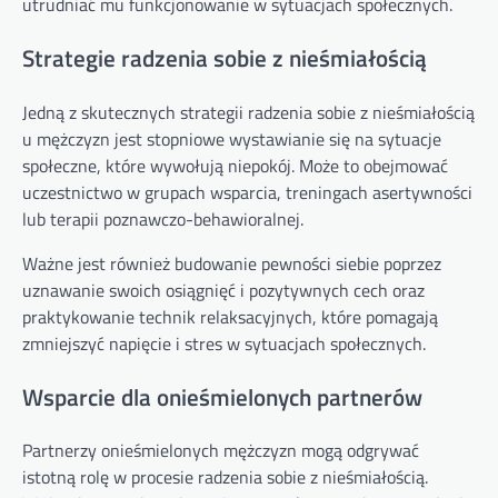
utrudniać mu funkcjonowanie w sytuacjach społecznych.
Strategie radzenia sobie z nieśmiałością
Jedną z skutecznych strategii radzenia sobie z nieśmiałością
u mężczyzn jest stopniowe wystawianie się na sytuacje
społeczne, które wywołują niepokój. Może to obejmować
uczestnictwo w grupach wsparcia, treningach asertywności
lub terapii poznawczo-behawioralnej.
Ważne jest również budowanie pewności siebie poprzez
uznawanie swoich osiągnięć i pozytywnych cech oraz
praktykowanie technik relaksacyjnych, które pomagają
zmniejszyć napięcie i stres w sytuacjach społecznych.
Wsparcie dla onieśmielonych partnerów
Partnerzy onieśmielonych mężczyzn mogą odgrywać
istotną rolę w procesie radzenia sobie z nieśmiałością.