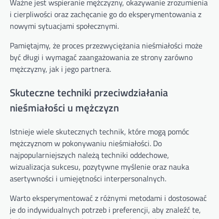
Ważne jest wspieranie mężczyzny, okazywanie zrozumienia
i cierpliwości oraz zachęcanie go do eksperymentowania z
nowymi sytuacjami społecznymi.
Pamiętajmy, że proces przezwyciężania nieśmiałości może
być długi i wymagać zaangażowania ze strony zarówno
mężczyzny, jak i jego partnera.
Skuteczne techniki przeciwdziałania
nieśmiałości u mężczyzn
Istnieje wiele skutecznych technik, które mogą pomóc
mężczyznom w pokonywaniu nieśmiałości. Do
najpopularniejszych należą techniki oddechowe,
wizualizacja sukcesu, pozytywne myślenie oraz nauka
asertywności i umiejętności interpersonalnych.
Warto eksperymentować z różnymi metodami i dostosować
je do indywidualnych potrzeb i preferencji, aby znaleźć te,