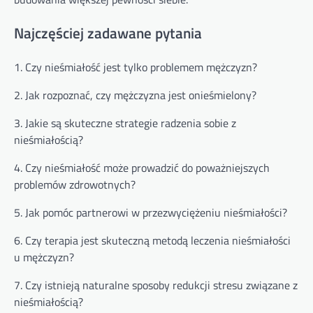
Najczęściej zadawane pytania
1. Czy nieśmiałość jest tylko problemem mężczyzn?
2. Jak rozpoznać, czy mężczyzna jest onieśmielony?
3. Jakie są skuteczne strategie radzenia sobie z
nieśmiałością?
4. Czy nieśmiałość może prowadzić do poważniejszych
problemów zdrowotnych?
5. Jak pomóc partnerowi w przezwyciężeniu nieśmiałości?
6. Czy terapia jest skuteczną metodą leczenia nieśmiałości
u mężczyzn?
7. Czy istnieją naturalne sposoby redukcji stresu związane z
nieśmiałością?