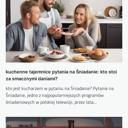
kuchenne tajemnice pytania na Śniadanie: kto stoi
za smacznymi daniami?
kto jest kucharzem w pytaniu na Śniadanie? Pytanie na
Śniadanie, jedno z najpopularniejszych programów
śniadaniowych w polskiej telewizji, przez lata…