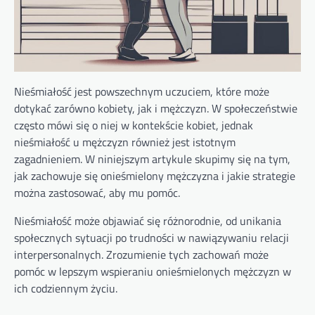
Nieśmiałość jest powszechnym uczuciem, które może
dotykać zarówno kobiety, jak i mężczyzn. W społeczeństwie
często mówi się o niej w kontekście kobiet, jednak
nieśmiałość u mężczyzn również jest istotnym
zagadnieniem. W niniejszym artykule skupimy się na tym,
jak zachowuje się onieśmielony mężczyzna i jakie strategie
można zastosować, aby mu pomóc.
Nieśmiałość może objawiać się różnorodnie, od unikania
społecznych sytuacji po trudności w nawiązywaniu relacji
interpersonalnych. Zrozumienie tych zachowań może
pomóc w lepszym wspieraniu onieśmielonych mężczyzn w
ich codziennym życiu.