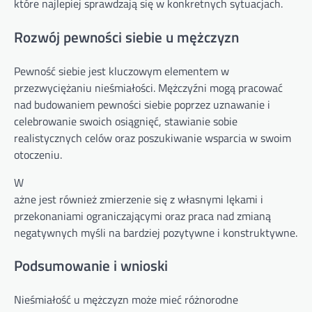
które najlepiej sprawdzają się w konkretnych sytuacjach.
Rozwój pewności siebie u mężczyzn
Pewność siebie jest kluczowym elementem w
przezwyciężaniu nieśmiałości. Mężczyźni mogą pracować
nad budowaniem pewności siebie poprzez uznawanie i
celebrowanie swoich osiągnięć, stawianie sobie
realistycznych celów oraz poszukiwanie wsparcia w swoim
otoczeniu.
W
ażne jest również zmierzenie się z własnymi lękami i
przekonaniami ograniczającymi oraz praca nad zmianą
negatywnych myśli na bardziej pozytywne i konstruktywne.
Podsumowanie i wnioski
Nieśmiałość u mężczyzn może mieć różnorodne