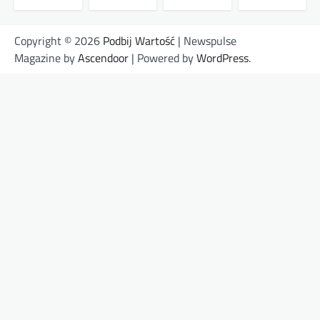
Copyright © 2026
Podbij Wartość
| Newspulse
Magazine by
Ascendoor
| Powered by
WordPress
.