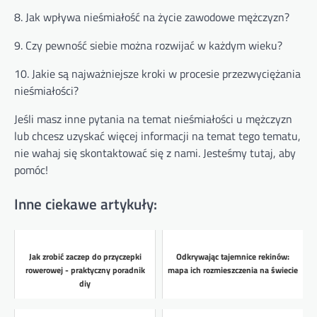
8. Jak wpływa nieśmiałość na życie zawodowe mężczyzn?
9. Czy pewność siebie można rozwijać w każdym wieku?
10. Jakie są najważniejsze kroki w procesie przezwyciężania
nieśmiałości?
Jeśli masz inne pytania na temat nieśmiałości u mężczyzn
lub chcesz uzyskać więcej informacji na temat tego tematu,
nie wahaj się skontaktować się z nami. Jesteśmy tutaj, aby
pomóc!
Inne ciekawe artykuły:
Jak zrobić zaczep do przyczepki
Odkrywając tajemnice rekinów:
rowerowej - praktyczny poradnik
mapa ich rozmieszczenia na świecie
diy