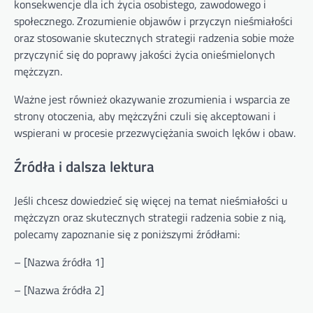
konsekwencje dla ich życia osobistego, zawodowego i
społecznego. Zrozumienie objawów i przyczyn nieśmiałości
oraz stosowanie skutecznych strategii radzenia sobie może
przyczynić się do poprawy jakości życia onieśmielonych
mężczyzn.
Ważne jest również okazywanie zrozumienia i wsparcia ze
strony otoczenia, aby mężczyźni czuli się akceptowani i
wspierani w procesie przezwyciężania swoich lęków i obaw.
Źródła i dalsza lektura
Jeśli chcesz dowiedzieć się więcej na temat nieśmiałości u
mężczyzn oraz skutecznych strategii radzenia sobie z nią,
polecamy zapoznanie się z poniższymi źródłami:
– [Nazwa źródła 1]
– [Nazwa źródła 2]