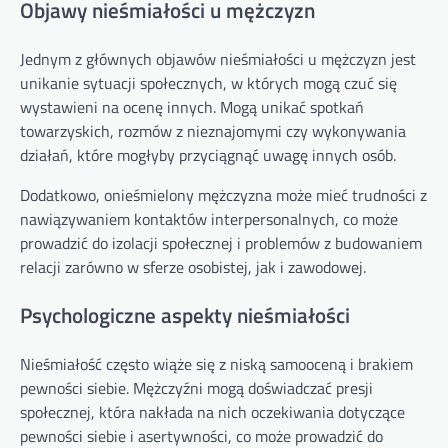
Objawy nieśmiałości u mężczyzn
Jednym z głównych objawów nieśmiałości u mężczyzn jest
unikanie sytuacji społecznych, w których mogą czuć się
wystawieni na ocenę innych. Mogą unikać spotkań
towarzyskich, rozmów z nieznajomymi czy wykonywania
działań, które mogłyby przyciągnąć uwagę innych osób.
Dodatkowo, onieśmielony mężczyzna może mieć trudności z
nawiązywaniem kontaktów interpersonalnych, co może
prowadzić do izolacji społecznej i problemów z budowaniem
relacji zarówno w sferze osobistej, jak i zawodowej.
Psychologiczne aspekty nieśmiałości
Nieśmiałość często wiąże się z niską samooceną i brakiem
pewności siebie. Mężczyźni mogą doświadczać presji
społecznej, która nakłada na nich oczekiwania dotyczące
pewności siebie i asertywności, co może prowadzić do