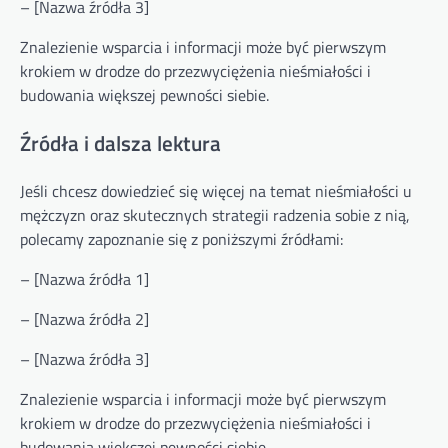
– [Nazwa źródła 3]
Znalezienie wsparcia i informacji może być pierwszym
krokiem w drodze do przezwyciężenia nieśmiałości i
budowania większej pewności siebie.
Źródła i dalsza lektura
Jeśli chcesz dowiedzieć się więcej na temat nieśmiałości u
mężczyzn oraz skutecznych strategii radzenia sobie z nią,
polecamy zapoznanie się z poniższymi źródłami:
– [Nazwa źródła 1]
– [Nazwa źródła 2]
– [Nazwa źródła 3]
Znalezienie wsparcia i informacji może być pierwszym
krokiem w drodze do przezwyciężenia nieśmiałości i
budowania większej pewności siebie.