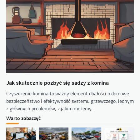
Jak skutecznie pozbyć się sadzy z komina
Czyszczenie komina to ważny element dbałości o domowe
bezpieczeństwo i efektywność systemu grzewczego. Jednym
z głównych problemów, z jakim możemy…
Warto zobaczyć