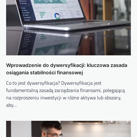
Wprowadzenie do dywersyfikacji: kluczowa zasada
osiągania stabilności finansowej
Co to jest dywersyfikacja? Dywersyfikacja jest
fundamentalną zasadą zarządzania finansami, polegającą
na rozproszeniu inwestycji w różne aktywa lub obszary,
aby…