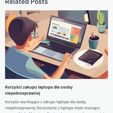
Related Posts
Korzyści zakupu laptopa dla osoby
niepełnosprawnej
Korzyści wynikające z zakupu laptopa dla osoby
niepełnosprawnej Korzystanie z laptopa może znacząco