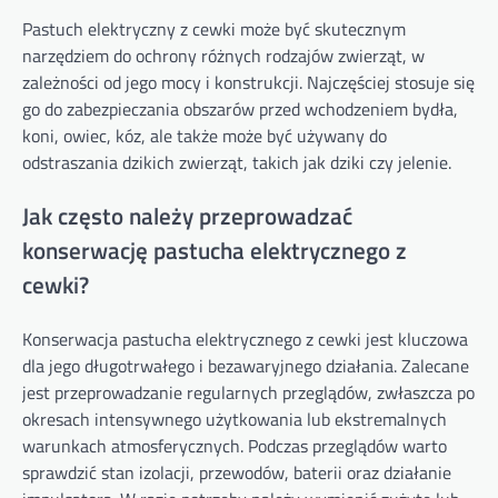
Pastuch elektryczny z cewki może być skutecznym
narzędziem do ochrony różnych rodzajów zwierząt, w
zależności od jego mocy i konstrukcji. Najczęściej stosuje się
go do zabezpieczania obszarów przed wchodzeniem bydła,
koni, owiec, kóz, ale także może być używany do
odstraszania dzikich zwierząt, takich jak dziki czy jelenie.
Jak często należy przeprowadzać
konserwację pastucha elektrycznego z
cewki?
Konserwacja pastucha elektrycznego z cewki jest kluczowa
dla jego długotrwałego i bezawaryjnego działania. Zalecane
jest przeprowadzanie regularnych przeglądów, zwłaszcza po
okresach intensywnego użytkowania lub ekstremalnych
warunkach atmosferycznych. Podczas przeglądów warto
sprawdzić stan izolacji, przewodów, baterii oraz działanie