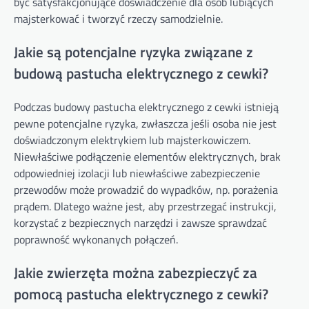
być satysfakcjonujące doświadczenie dla osób lubiących
majsterkować i tworzyć rzeczy samodzielnie.
Jakie są potencjalne ryzyka związane z
budową pastucha elektrycznego z cewki?
Podczas budowy pastucha elektrycznego z cewki istnieją
pewne potencjalne ryzyka, zwłaszcza jeśli osoba nie jest
doświadczonym elektrykiem lub majsterkowiczem.
Niewłaściwe podłączenie elementów elektrycznych, brak
odpowiedniej izolacji lub niewłaściwe zabezpieczenie
przewodów może prowadzić do wypadków, np. porażenia
prądem. Dlatego ważne jest, aby przestrzegać instrukcji,
korzystać z bezpiecznych narzędzi i zawsze sprawdzać
poprawność wykonanych połączeń.
Jakie zwierzęta można zabezpieczyć za
pomocą pastucha elektrycznego z cewki?