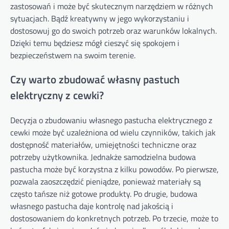
zastosowań i może być skutecznym narzędziem w różnych
sytuacjach. Bądź kreatywny w jego wykorzystaniu i
dostosowuj go do swoich potrzeb oraz warunków lokalnych.
Dzięki temu będziesz mógł cieszyć się spokojem i
bezpieczeństwem na swoim terenie.
Czy warto zbudować własny pastuch
elektryczny z cewki?
Decyzja o zbudowaniu własnego pastucha elektrycznego z
cewki może być uzależniona od wielu czynników, takich jak
dostępność materiałów, umiejętności techniczne oraz
potrzeby użytkownika. Jednakże samodzielna budowa
pastucha może być korzystna z kilku powodów. Po pierwsze,
pozwala zaoszczędzić pieniądze, ponieważ materiały są
często tańsze niż gotowe produkty. Po drugie, budowa
własnego pastucha daje kontrolę nad jakością i
dostosowaniem do konkretnych potrzeb. Po trzecie, może to