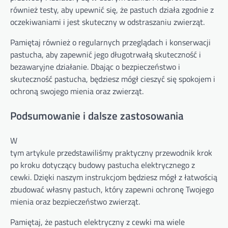
również testy, aby upewnić się, że pastuch działa zgodnie z
oczekiwaniami i jest skuteczny w odstraszaniu zwierząt.
Pamiętaj również o regularnych przeglądach i konserwacji
pastucha, aby zapewnić jego długotrwałą skuteczność i
bezawaryjne działanie. Dbając o bezpieczeństwo i
skuteczność pastucha, będziesz mógł cieszyć się spokojem i
ochroną swojego mienia oraz zwierząt.
Podsumowanie i dalsze zastosowania
W
tym artykule przedstawiliśmy praktyczny przewodnik krok
po kroku dotyczący budowy pastucha elektrycznego z
cewki. Dzięki naszym instrukcjom będziesz mógł z łatwością
zbudować własny pastuch, który zapewni ochronę Twojego
mienia oraz bezpieczeństwo zwierząt.
Pamiętaj, że pastuch elektryczny z cewki ma wiele