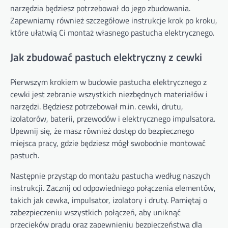
narzędzia będziesz potrzebował do jego zbudowania.
Zapewniamy również szczegółowe instrukcje krok po kroku,
które ułatwią Ci montaż własnego pastucha elektrycznego.
Jak zbudować pastuch elektryczny z cewki
Pierwszym krokiem w budowie pastucha elektrycznego z
cewki jest zebranie wszystkich niezbędnych materiałów i
narzędzi. Będziesz potrzebował m.in. cewki, drutu,
izolatorów, baterii, przewodów i elektrycznego impulsatora.
Upewnij się, że masz również dostęp do bezpiecznego
miejsca pracy, gdzie będziesz mógł swobodnie montować
pastuch.
Następnie przystąp do montażu pastucha według naszych
instrukcji. Zacznij od odpowiedniego połączenia elementów,
takich jak cewka, impulsator, izolatory i druty. Pamiętaj o
zabezpieczeniu wszystkich połączeń, aby uniknąć
przecieków prądu oraz zapewnieniu bezpieczeństwa dla