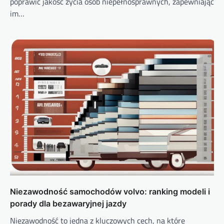
poprawić jakość życia osób niepełnosprawnych, zapewniając
im…
Niezawodność samochodów volvo: ranking modeli i
porady dla bezawaryjnej jazdy
Niezawodność to jedna z kluczowych cech, na które