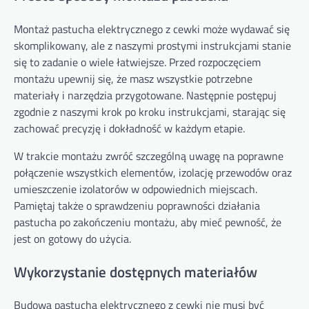
Montaż pastucha elektrycznego z cewki może wydawać się
skomplikowany, ale z naszymi prostymi instrukcjami stanie
się to zadanie o wiele łatwiejsze. Przed rozpoczęciem
montażu upewnij się, że masz wszystkie potrzebne
materiały i narzędzia przygotowane. Następnie postępuj
zgodnie z naszymi krok po kroku instrukcjami, starając się
zachować precyzję i dokładność w każdym etapie.
W trakcie montażu zwróć szczególną uwagę na poprawne
połączenie wszystkich elementów, izolację przewodów oraz
umieszczenie izolatorów w odpowiednich miejscach.
Pamiętaj także o sprawdzeniu poprawności działania
pastucha po zakończeniu montażu, aby mieć pewność, że
jest on gotowy do użycia.
Wykorzystanie dostępnych materiałów
Budowa pastucha elektrycznego z cewki nie musi być