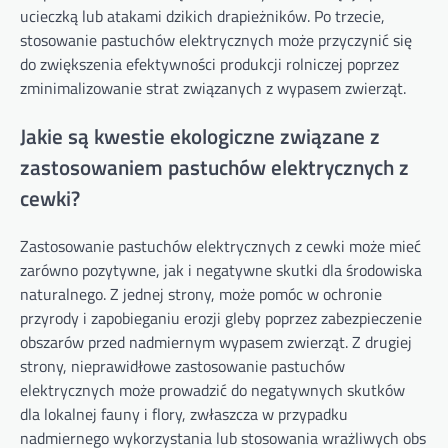
ucieczką lub atakami dzikich drapieżników. Po trzecie,
stosowanie pastuchów elektrycznych może przyczynić się
do zwiększenia efektywności produkcji rolniczej poprzez
zminimalizowanie strat związanych z wypasem zwierząt.
Jakie są kwestie ekologiczne związane z
zastosowaniem pastuchów elektrycznych z
cewki?
Zastosowanie pastuchów elektrycznych z cewki może mieć
zarówno pozytywne, jak i negatywne skutki dla środowiska
naturalnego. Z jednej strony, może pomóc w ochronie
przyrody i zapobieganiu erozji gleby poprzez zabezpieczenie
obszarów przed nadmiernym wypasem zwierząt. Z drugiej
strony, nieprawidłowe zastosowanie pastuchów
elektrycznych może prowadzić do negatywnych skutków
dla lokalnej fauny i flory, zwłaszcza w przypadku
nadmiernego wykorzystania lub stosowania wrażliwych obs