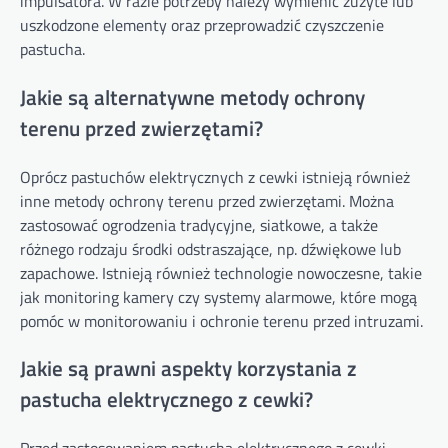
impulsatora. W razie potrzeby należy wymienić zużyte lub
uszkodzone elementy oraz przeprowadzić czyszczenie
pastucha.
Jakie są alternatywne metody ochrony
terenu przed zwierzętami?
Oprócz pastuchów elektrycznych z cewki istnieją również
inne metody ochrony terenu przed zwierzętami. Można
zastosować ogrodzenia tradycyjne, siatkowe, a także
różnego rodzaju środki odstraszające, np. dźwiękowe lub
zapachowe. Istnieją również technologie nowoczesne, takie
jak monitoring kamery czy systemy alarmowe, które mogą
pomóc w monitorowaniu i ochronie terenu przed intruzami.
Jakie są prawni aspekty korzystania z
pastucha elektrycznego z cewki?