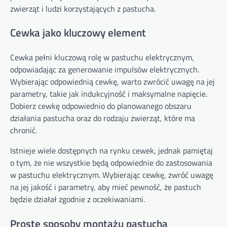
zwierząt i ludzi korzystających z pastucha.
Cewka jako kluczowy element
Cewka pełni kluczową rolę w pastuchu elektrycznym,
odpowiadając za generowanie impulsów elektrycznych.
Wybierając odpowiednią cewkę, warto zwrócić uwagę na jej
parametry, takie jak indukcyjność i maksymalne napięcie.
Dobierz cewkę odpowiednio do planowanego obszaru
działania pastucha oraz do rodzaju zwierząt, które ma
chronić.
Istnieje wiele dostępnych na rynku cewek, jednak pamiętaj
o tym, że nie wszystkie będą odpowiednie do zastosowania
w pastuchu elektrycznym. Wybierając cewkę, zwróć uwagę
na jej jakość i parametry, aby mieć pewność, że pastuch
będzie działał zgodnie z oczekiwaniami.
Proste sposoby montażu pastucha