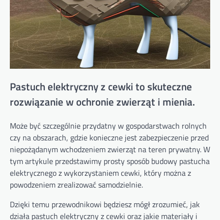
Pastuch elektryczny z cewki to skuteczne
rozwiązanie w ochronie zwierząt i mienia.
Może być szczególnie przydatny w gospodarstwach rolnych
czy na obszarach, gdzie konieczne jest zabezpieczenie przed
niepożądanym wchodzeniem zwierząt na teren prywatny. W
tym artykule przedstawimy prosty sposób budowy pastucha
elektrycznego z wykorzystaniem cewki, który można z
powodzeniem zrealizować samodzielnie.
Dzięki temu przewodnikowi będziesz mógł zrozumieć, jak
działa pastuch elektryczny z cewki oraz jakie materiały i