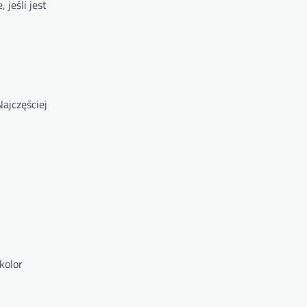
jeśli jest
ajczęściej
kolor