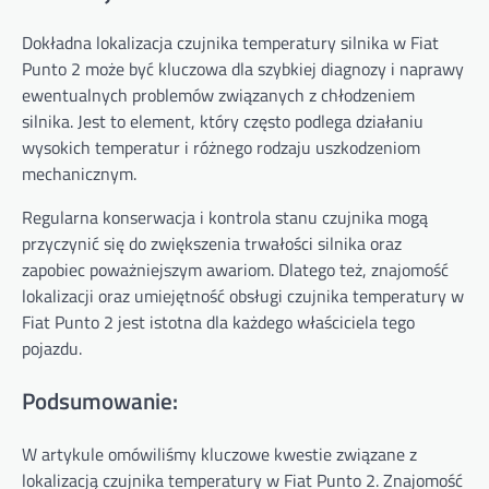
Dokładna lokalizacja czujnika temperatury silnika w Fiat
Punto 2 może być kluczowa dla szybkiej diagnozy i naprawy
ewentualnych problemów związanych z chłodzeniem
silnika. Jest to element, który często podlega działaniu
wysokich temperatur i różnego rodzaju uszkodzeniom
mechanicznym.
Regularna konserwacja i kontrola stanu czujnika mogą
przyczynić się do zwiększenia trwałości silnika oraz
zapobiec poważniejszym awariom. Dlatego też, znajomość
lokalizacji oraz umiejętność obsługi czujnika temperatury w
Fiat Punto 2 jest istotna dla każdego właściciela tego
pojazdu.
Podsumowanie:
W artykule omówiliśmy kluczowe kwestie związane z
lokalizacją czujnika temperatury w Fiat Punto 2. Znajomość