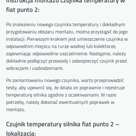
Instrukcja montażu czujnika temperatury w
fiat punto 2:
Po znalezieniu nowego czujnika temperatury i dokładnym
przygotowaniu obszaru montażu, można przystąpić do jego
instalacji. Pierwszym krokiem jest umieszczenie czujnika w
odpowiednim miejscu na rurze wodnej lub kolektorze,
zapewniając odpowiednie uszczelnienie. Następnie, należy
dokładnie podłączyć przewody i zabezpieczyć czujnik przed
wibracjami i uszkodzeniami.
Po zamontowaniu nowego czujnika, warto przeprowadzić
testy, aby upewnić się, że działa on poprawnie i rejestruje
temperaturę silnika zgodnie z oczekiwaniami. W razie
potrzeby, należy dokonać ewentualnych poprawek w
montażu.
Czujnik temperatury silnika fiat punto 2 –
lokalizacja: