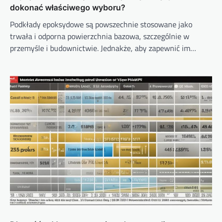
dokonać właściwego wyboru?
Podkłady epoksydowe są powszechnie stosowane jako
trwała i odporna powierzchnia bazowa, szczególnie w
przemyśle i budownictwie. Jednakże, aby zapewnić im…