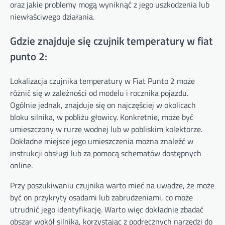
oraz jakie problemy mogą wyniknąć z jego uszkodzenia lub
niewłaściwego działania.
Gdzie znajduje się czujnik temperatury w fiat
punto 2:
Lokalizacja czujnika temperatury w Fiat Punto 2 może
różnić się w zależności od modelu i rocznika pojazdu.
Ogólnie jednak, znajduje się on najczęściej w okolicach
bloku silnika, w pobliżu głowicy. Konkretnie, może być
umieszczony w rurze wodnej lub w pobliskim kolektorze.
Dokładne miejsce jego umieszczenia można znaleźć w
instrukcji obsługi lub za pomocą schematów dostępnych
online.
Przy poszukiwaniu czujnika warto mieć na uwadze, że może
być on przykryty osadami lub zabrudzeniami, co może
utrudnić jego identyfikację. Warto więc dokładnie zbadać
obszar wokół silnika, korzystając z podręcznych narzędzi do