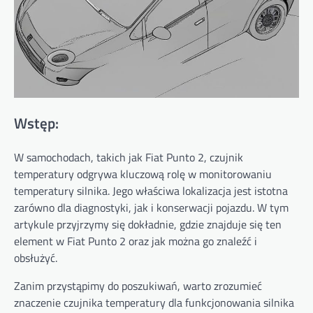
Wstęp:
W samochodach, takich jak Fiat Punto 2, czujnik
temperatury odgrywa kluczową rolę w monitorowaniu
temperatury silnika. Jego właściwa lokalizacja jest istotna
zarówno dla diagnostyki, jak i konserwacji pojazdu. W tym
artykule przyjrzymy się dokładnie, gdzie znajduje się ten
element w Fiat Punto 2 oraz jak można go znaleźć i
obsłużyć.
Zanim przystąpimy do poszukiwań, warto zrozumieć
znaczenie czujnika temperatury dla funkcjonowania silnika