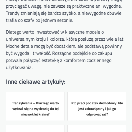
przyciągać uwagę, nie zawsze są praktyczne ani wygodne.
Trendy zmieniają się bardzo szybko, a niewygodne obuwie
trafia do szafy po jednym sezonie.
Dlatego warto inwestować w klasyczne modele o
uniwersalnym kroju i kolorze, które posłużą przez wiele lat.
Modne detale mogą być dodatkiem, ale podstawą powinny
być wygoda i trwałość. Rozsądne podejście do zakupu
pozwala połączyć estetykę z komfortem codziennego
użytkowania.
Inne ciekawe artykuły:
Transylwania – Dlaczego warto
Kto płaci podatek dochodowy: kto
wybrać się na wycieczkę do tej
jest zobowiązany i jak go
niezwykłej krainy?
odprowadzać?