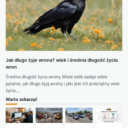
Jak długo żyje wrona? wiek i średnia długość życia
wron
Średnia długość życia wrony Wiele osób zadaje sobie
pytanie, jak długo żyją wrony i jaki jest ich przeciętny wiek
życia.…
Warto zobaczyć