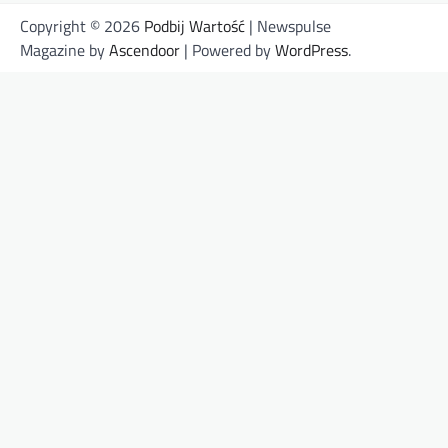
Copyright © 2026
Podbij Wartość
| Newspulse
Magazine by
Ascendoor
| Powered by
WordPress
.