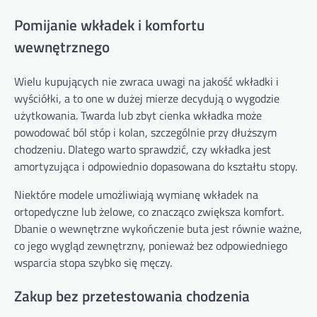
Pomijanie wkładek i komfortu
wewnętrznego
Wielu kupujących nie zwraca uwagi na jakość wkładki i
wyściółki, a to one w dużej mierze decydują o wygodzie
użytkowania. Twarda lub zbyt cienka wkładka może
powodować ból stóp i kolan, szczególnie przy dłuższym
chodzeniu. Dlatego warto sprawdzić, czy wkładka jest
amortyzująca i odpowiednio dopasowana do kształtu stopy.
Niektóre modele umożliwiają wymianę wkładek na
ortopedyczne lub żelowe, co znacząco zwiększa komfort.
Dbanie o wewnętrzne wykończenie buta jest równie ważne,
co jego wygląd zewnętrzny, ponieważ bez odpowiedniego
wsparcia stopa szybko się męczy.
Zakup bez przetestowania chodzenia