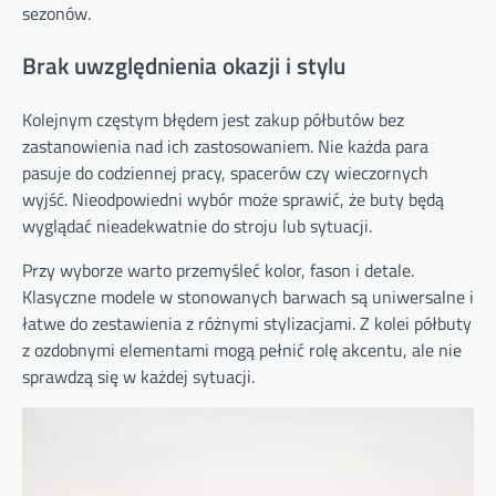
sezonów.
Brak uwzględnienia okazji i stylu
Kolejnym częstym błędem jest zakup półbutów bez
zastanowienia nad ich zastosowaniem. Nie każda para
pasuje do codziennej pracy, spacerów czy wieczornych
wyjść. Nieodpowiedni wybór może sprawić, że buty będą
wyglądać nieadekwatnie do stroju lub sytuacji.
Przy wyborze warto przemyśleć kolor, fason i detale.
Klasyczne modele w stonowanych barwach są uniwersalne i
łatwe do zestawienia z różnymi stylizacjami. Z kolei półbuty
z ozdobnymi elementami mogą pełnić rolę akcentu, ale nie
sprawdzą się w każdej sytuacji.