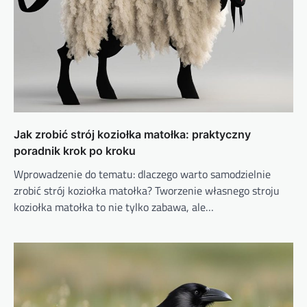
Jak zrobić strój koziołka matołka: praktyczny
poradnik krok po kroku
Wprowadzenie do tematu: dlaczego warto samodzielnie
zrobić strój koziołka matołka? Tworzenie własnego stroju
koziołka matołka to nie tylko zabawa, ale…