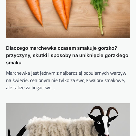
Dlaczego marchewka czasem smakuje gorzko?
przyczyny, skutki i sposoby na uniknięcie gorzkiego
smaku
Marchewka jest jednym z najbardziej popularnych warzyw
na świecie, cenionym nie tylko za swoje walory smakowe,
ale także za bogactwo…