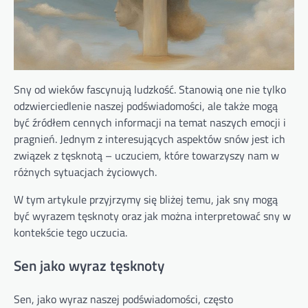
Sny od wieków fascynują ludzkość. Stanowią one nie tylko
odzwierciedlenie naszej podświadomości, ale także mogą
być źródłem cennych informacji na temat naszych emocji i
pragnień. Jednym z interesujących aspektów snów jest ich
związek z tęsknotą – uczuciem, które towarzyszy nam w
różnych sytuacjach życiowych.
W tym artykule przyjrzymy się bliżej temu, jak sny mogą
być wyrazem tęsknoty oraz jak można interpretować sny w
kontekście tego uczucia.
Sen jako wyraz tęsknoty
Sen, jako wyraz naszej podświadomości, często