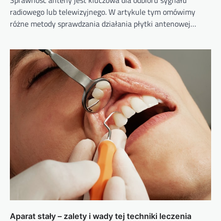
radiowego lub telewizyjnego. W artykule tym omówimy
różne metody sprawdzania działania płytki antenowej…
Aparat stały – zalety i wady tej techniki leczenia