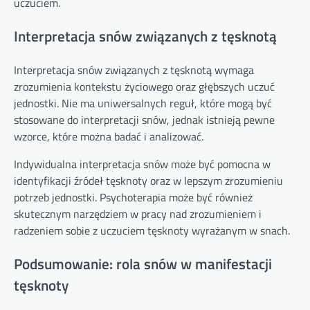
uczuciem.
Interpretacja snów związanych z tęsknotą
Interpretacja snów związanych z tęsknotą wymaga
zrozumienia kontekstu życiowego oraz głębszych uczuć
jednostki. Nie ma uniwersalnych reguł, które mogą być
stosowane do interpretacji snów, jednak istnieją pewne
wzorce, które można badać i analizować.
Indywidualna interpretacja snów może być pomocna w
identyfikacji źródeł tęsknoty oraz w lepszym zrozumieniu
potrzeb jednostki. Psychoterapia może być również
skutecznym narzędziem w pracy nad zrozumieniem i
radzeniem sobie z uczuciem tęsknoty wyrażanym w snach.
Podsumowanie: rola snów w manifestacji
tęsknoty