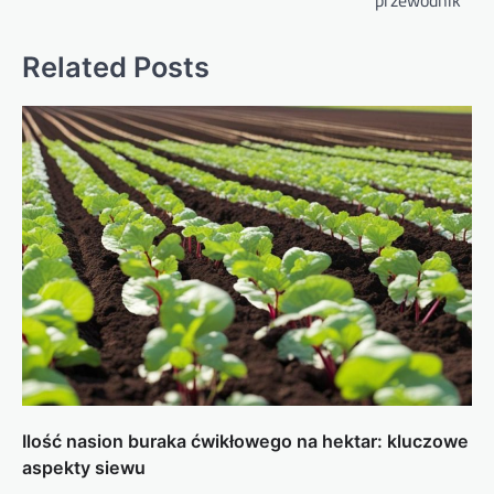
Related Posts
Ilość nasion buraka ćwikłowego na hektar: kluczowe
aspekty siewu