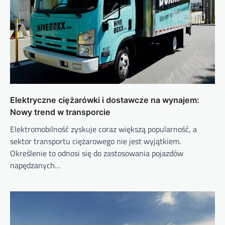
Elektryczne ciężarówki i dostawcze na wynajem:
Nowy trend w transporcie
Elektromobilność zyskuje coraz większą popularność, a
sektor transportu ciężarowego nie jest wyjątkiem.
Określenie to odnosi się do zastosowania pojazdów
napędzanych…