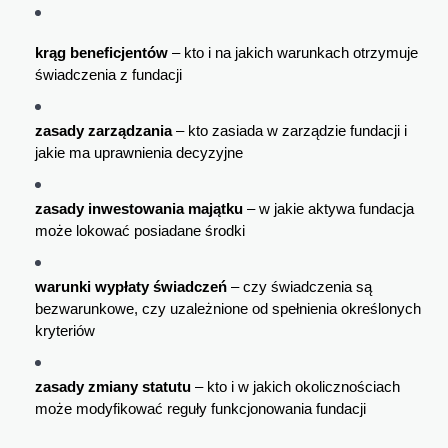
krąg beneficjentów
 – kto i na jakich warunkach otrzymuje 
świadczenia z fundacji
zasady zarządzania
 – kto zasiada w zarządzie fundacji i 
jakie ma uprawnienia decyzyjne
zasady inwestowania majątku
 – w jakie aktywa fundacja 
może lokować posiadane środki
warunki wypłaty świadczeń
 – czy świadczenia są 
bezwarunkowe, czy uzależnione od spełnienia określonych 
kryteriów
zasady zmiany statutu
 – kto i w jakich okolicznościach 
może modyfikować reguły funkcjonowania fundacji