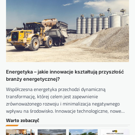
Energetyka – jakie innowacje kształtują przyszłość
branży energetycznej?
Współczesna energetyka przechodzi dynamiczną
transformację, której celem jest zapewnienie
zrównoważonego rozwoju i minimalizacja negatywnego
wpływu na środowisko. Innowacje technologiczne, nowe…
Warto zobaczyć