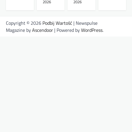
2026
2026
Copyright © 2026
Podbij Wartość
| Newspulse
Magazine by
Ascendoor
| Powered by
WordPress
.