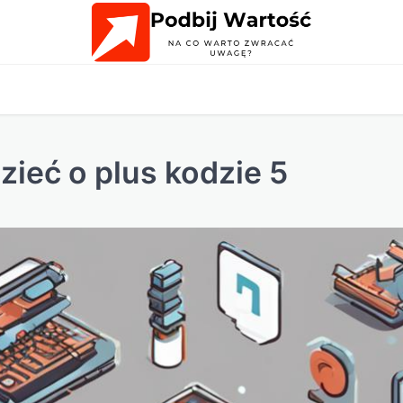
ieć o plus kodzie 5