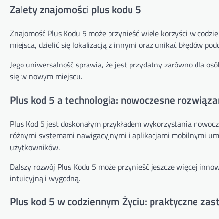
Zalety znajomości plus kodu 5
Znajomość Plus Kodu 5 może przynieść wiele korzyści w codzie
miejsca, dzielić się lokalizacją z innymi oraz unikać błędów pod
Jego uniwersalność sprawia, że ​​jest przydatny zarówno dla os
się w nowym miejscu.
Plus kod 5 a technologia: nowoczesne rozwiąza
Plus Kod 5 jest doskonałym przykładem wykorzystania nowoczes
różnymi systemami nawigacyjnymi i aplikacjami mobilnymi umoż
użytkowników.
Dalszy rozwój Plus Kodu 5 może przynieść jeszcze więcej innow
intuicyjną i wygodną.
Plus kod 5 w codziennym Życiu: praktyczne za