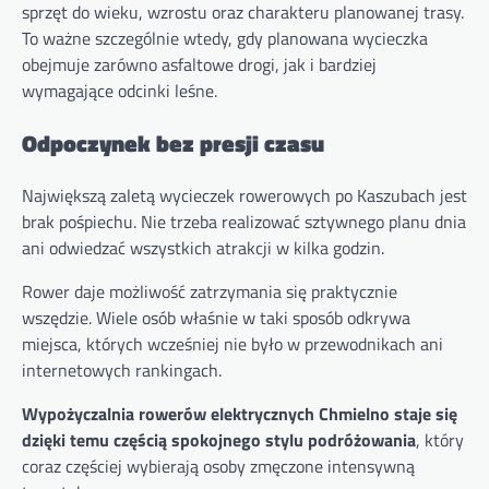
sprzęt do wieku, wzrostu oraz charakteru planowanej trasy.
To ważne szczególnie wtedy, gdy planowana wycieczka
obejmuje zarówno asfaltowe drogi, jak i bardziej
wymagające odcinki leśne.
Odpoczynek bez presji czasu
Największą zaletą wycieczek rowerowych po Kaszubach jest
brak pośpiechu. Nie trzeba realizować sztywnego planu dnia
ani odwiedzać wszystkich atrakcji w kilka godzin.
Rower daje możliwość zatrzymania się praktycznie
wszędzie. Wiele osób właśnie w taki sposób odkrywa
miejsca, których wcześniej nie było w przewodnikach ani
internetowych rankingach.
Wypożyczalnia rowerów elektrycznych Chmielno staje się
dzięki temu częścią spokojnego stylu podróżowania
, który
coraz częściej wybierają osoby zmęczone intensywną