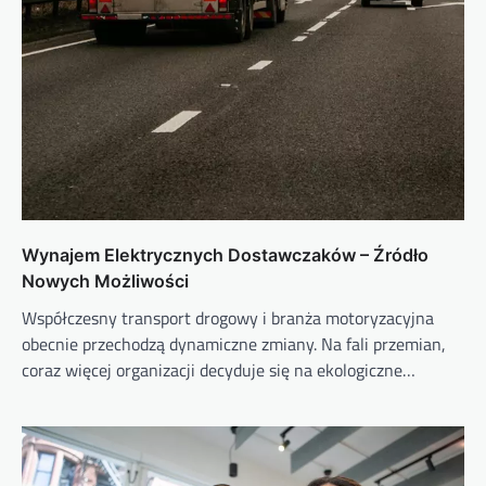
Wynajem Elektrycznych Dostawczaków – Źródło
Nowych Możliwości
Współczesny transport drogowy i branża motoryzacyjna
obecnie przechodzą dynamiczne zmiany. Na fali przemian,
coraz więcej organizacji decyduje się na ekologiczne…