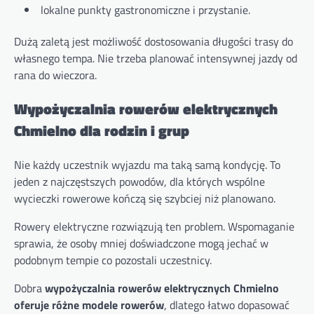
lokalne punkty gastronomiczne i przystanie.
Dużą zaletą jest możliwość dostosowania długości trasy do
własnego tempa. Nie trzeba planować intensywnej jazdy od
rana do wieczora.
Wypożyczalnia rowerów elektrycznych
Chmielno dla rodzin i grup
Nie każdy uczestnik wyjazdu ma taką samą kondycję. To
jeden z najczęstszych powodów, dla których wspólne
wycieczki rowerowe kończą się szybciej niż planowano.
Rowery elektryczne rozwiązują ten problem. Wspomaganie
sprawia, że osoby mniej doświadczone mogą jechać w
podobnym tempie co pozostali uczestnicy.
Dobra
wypożyczalnia rowerów elektrycznych Chmielno
oferuje różne modele rowerów
, dlatego łatwo dopasować