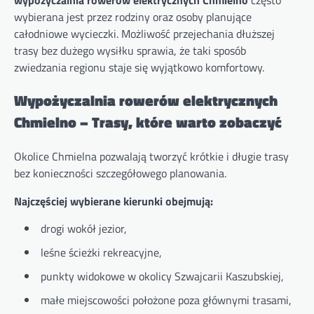
wybierana jest przez rodziny oraz osoby planujące
całodniowe wycieczki. Możliwość przejechania dłuższej
trasy bez dużego wysiłku sprawia, że taki sposób
zwiedzania regionu staje się wyjątkowo komfortowy.
Wypożyczalnia rowerów elektrycznych
Chmielno – Trasy, które warto zobaczyć
Okolice Chmielna pozwalają tworzyć krótkie i długie trasy
bez konieczności szczegółowego planowania.
Najczęściej wybierane kierunki obejmują:
drogi wokół jezior,
leśne ścieżki rekreacyjne,
punkty widokowe w okolicy Szwajcarii Kaszubskiej,
małe miejscowości położone poza głównymi trasami,