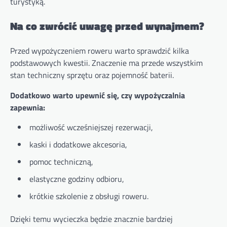
turystyką.
Na co zwrócić uwagę przed wynajmem?
Przed wypożyczeniem roweru warto sprawdzić kilka
podstawowych kwestii. Znaczenie ma przede wszystkim
stan techniczny sprzętu oraz pojemność baterii.
Dodatkowo warto upewnić się, czy wypożyczalnia
zapewnia:
możliwość wcześniejszej rezerwacji,
kaski i dodatkowe akcesoria,
pomoc techniczną,
elastyczne godziny odbioru,
krótkie szkolenie z obsługi roweru.
Dzięki temu wycieczka będzie znacznie bardziej