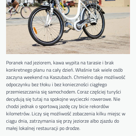
Poranek nad jeziorem, kawa wypita na tarasie i brak
konkretnego planu na cały dzień. Właśnie tak wiele osób
zaczyna weekend na Kaszubach. Chmielno daje możliwość
odpoczynku bez tłoku i bez konieczności ciągłego
przemieszczania się samochodem. Coraz częściej turyści
decydują się tutaj na spokojne wycieczki rowerowe. Nie
chodzi jednak o sportową jazdę czy bicie rekordów
kilometrów. Liczy się możliwość zobaczenia kilku miejsc w
ciągu dnia, zatrzymania się przy jeziorze albo zjazdu do
małej lokalnej restauracji po drodze.