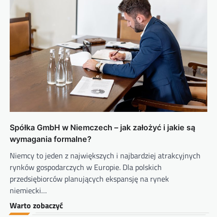
Spółka GmbH w Niemczech – jak założyć i jakie są
wymagania formalne?
Niemcy to jeden z największych i najbardziej atrakcyjnych
rynków gospodarczych w Europie. Dla polskich
przedsiębiorców planujących ekspansję na rynek
niemiecki…
Warto zobaczyć