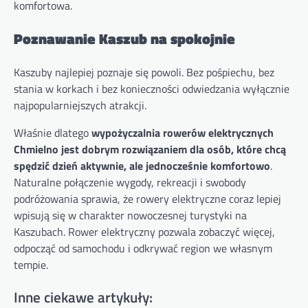
komfortowa.
Poznawanie Kaszub na spokojnie
Kaszuby najlepiej poznaje się powoli. Bez pośpiechu, bez
stania w korkach i bez konieczności odwiedzania wyłącznie
najpopularniejszych atrakcji.
Właśnie dlatego
wypożyczalnia rowerów elektrycznych
Chmielno jest dobrym rozwiązaniem dla osób, które chcą
spędzić dzień aktywnie, ale jednocześnie komfortowo
.
Naturalne połączenie wygody, rekreacji i swobody
podróżowania sprawia, że rowery elektryczne coraz lepiej
wpisują się w charakter nowoczesnej turystyki na
Kaszubach. Rower elektryczny pozwala zobaczyć więcej,
odpocząć od samochodu i odkrywać region we własnym
tempie.
Inne ciekawe artykuły: