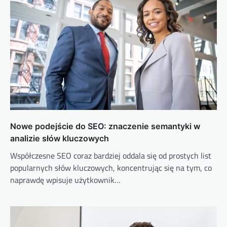
Nowe podejście do SEO: znaczenie semantyki w
analizie słów kluczowych
Współczesne SEO coraz bardziej oddala się od prostych list
popularnych słów kluczowych, koncentrując się na tym, co
naprawdę wpisuje użytkownik…