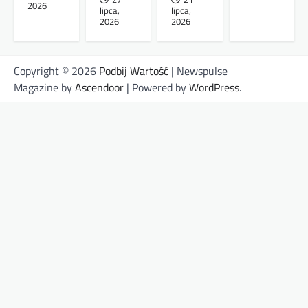
2026
lipca,
lipca,
2026
2026
Copyright © 2026
Podbij Wartość
| Newspulse
Magazine by
Ascendoor
| Powered by
WordPress
.