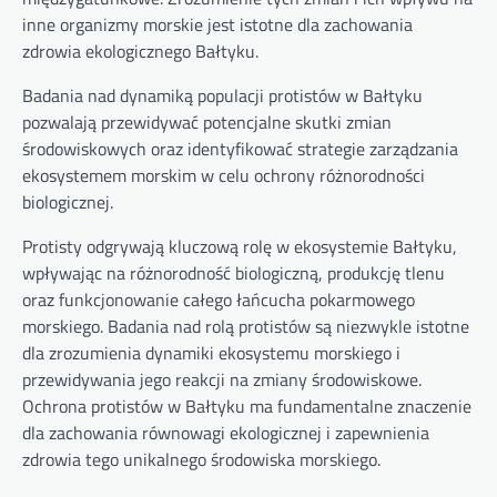
inne organizmy morskie jest istotne dla zachowania
zdrowia ekologicznego Bałtyku.
Badania nad dynamiką populacji protistów w Bałtyku
pozwalają przewidywać potencjalne skutki zmian
środowiskowych oraz identyfikować strategie zarządzania
ekosystemem morskim w celu ochrony różnorodności
biologicznej.
Protisty odgrywają kluczową rolę w ekosystemie Bałtyku,
wpływając na różnorodność biologiczną, produkcję tlenu
oraz funkcjonowanie całego łańcucha pokarmowego
morskiego. Badania nad rolą protistów są niezwykle istotne
dla zrozumienia dynamiki ekosystemu morskiego i
przewidywania jego reakcji na zmiany środowiskowe.
Ochrona protistów w Bałtyku ma fundamentalne znaczenie
dla zachowania równowagi ekologicznej i zapewnienia
zdrowia tego unikalnego środowiska morskiego.