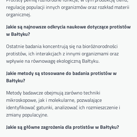
regulację populacji innych organizmów oraz rozkład materii
organicznej.
Jakie są najnowsze odkrycia naukowe dotyczące protistów
w Bałtyku?
Ostatnie badania koncentrują się na bioróżnorodności
protistów, ich interakcjach z innymi organizmami oraz
wpływie na równowagę ekologiczną Bałtyku.
Jakie metody są stosowane do badania protistów w
Bałtyku?
Metody badawcze obejmują zarówno techniki
mikroskopowe, jak i molekularne, pozwalające
identyfikować gatunki, analizować ich rozmieszczenie i
zmiany populacyjne.
Jakie są główne zagrożenia dla protistów w Bałtyku?