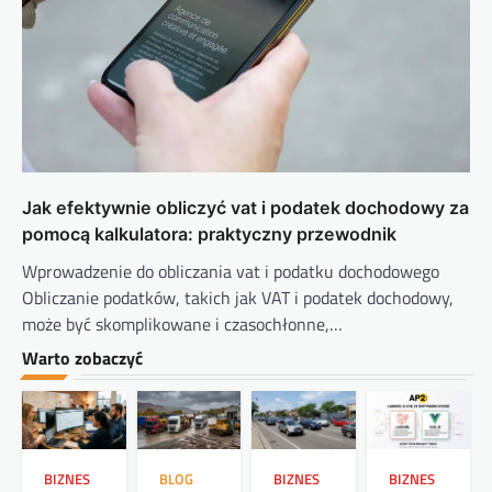
Jak efektywnie obliczyć vat i podatek dochodowy za
pomocą kalkulatora: praktyczny przewodnik
Wprowadzenie do obliczania vat i podatku dochodowego
Obliczanie podatków, takich jak VAT i podatek dochodowy,
może być skomplikowane i czasochłonne,…
Warto zobaczyć
BIZNES
BLOG
BIZNES
BIZNES