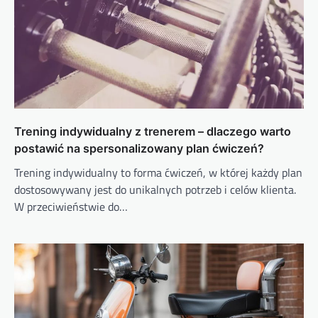
Trening indywidualny z trenerem – dlaczego warto
postawić na spersonalizowany plan ćwiczeń?
Trening indywidualny to forma ćwiczeń, w której każdy plan
dostosowywany jest do unikalnych potrzeb i celów klienta.
W przeciwieństwie do…