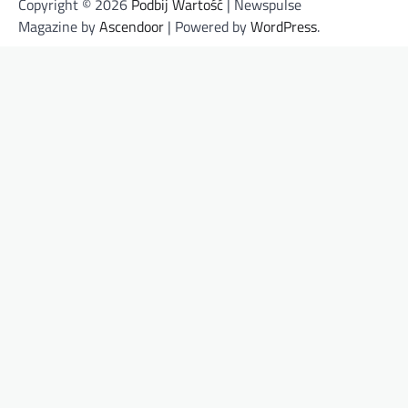
Copyright © 2026
Podbij Wartość
| Newspulse
Magazine by
Ascendoor
| Powered by
WordPress
.