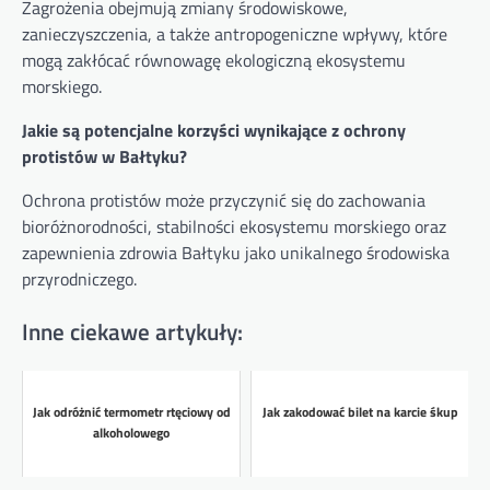
Zagrożenia obejmują zmiany środowiskowe,
zanieczyszczenia, a także antropogeniczne wpływy, które
mogą zakłócać równowagę ekologiczną ekosystemu
morskiego.
Jakie są potencjalne korzyści wynikające z ochrony
protistów w Bałtyku?
Ochrona protistów może przyczynić się do zachowania
bioróżnorodności, stabilności ekosystemu morskiego oraz
zapewnienia zdrowia Bałtyku jako unikalnego środowiska
przyrodniczego.
Inne ciekawe artykuły:
Jak odróżnić termometr rtęciowy od
Jak zakodować bilet na karcie śkup
alkoholowego