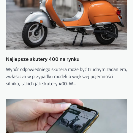
Najlepsze skutery 400 na rynku
Wybór odpowiedniego skutera może być trudnym zadaniem,
zwłaszcza w przypadku modeli o większej pojemności
silnika, takich jak skutery 400. W…