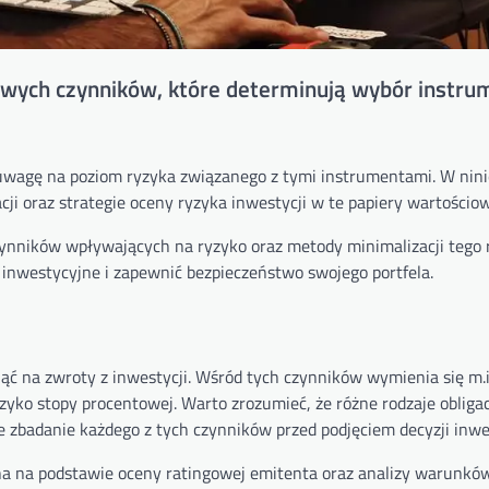
zowych czynników, które determinują wybór instr
ą uwagę na poziom ryzyka związanego z tymi instrumentami. W nin
i oraz strategie oceny ryzyka inwestycji w te papiery wartościow
czynników wpływających na ryzyko oraz metody minimalizacji tego 
inwestycyjne i zapewnić bezpieczeństwo swojego portfela.
ąć na zwroty z inwestycji. Wśród tych czynników wymienia się m.i
yko stopy procentowej. Warto zrozumieć, że różne rodzaje obliga
ne zbadanie każdego z tych czynników przed podjęciem decyzji inwe
ana na podstawie oceny ratingowej emitenta oraz analizy warunkó