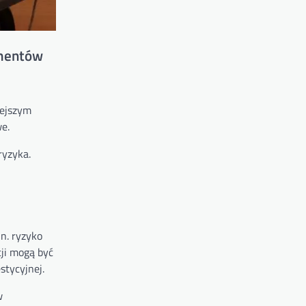
umentów
iejszym
e.
ryzyka.
n. ryzyko
cji mogą być
stycyjnej.
w