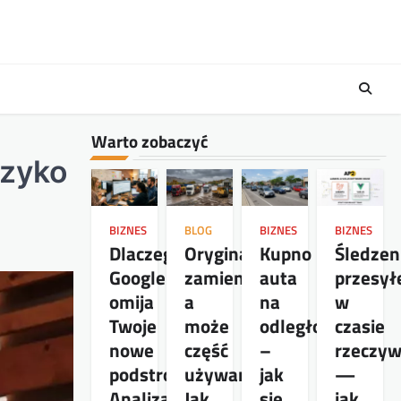
Warto zobaczyć
yzyko
BIZNES
BLOG
BIZNES
BIZNES
Dlaczego
Oryginał,
Kupno
Śledzen
Google
zamiennik,
auta
przesył
omija
a
na
w
Twoje
może
odległość
czasie
nowe
część
–
rzeczy
podstrony?
używana?
jak
—
Analiza
Jak
się
jak