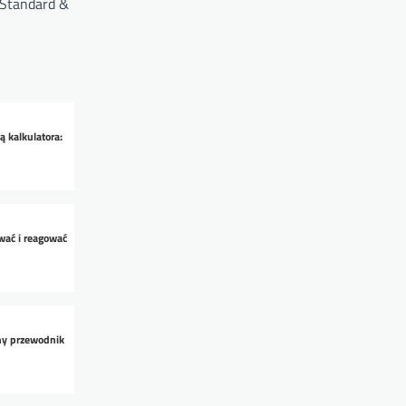
 Standard &
 kalkulatora:
ować i reagować
zny przewodnik