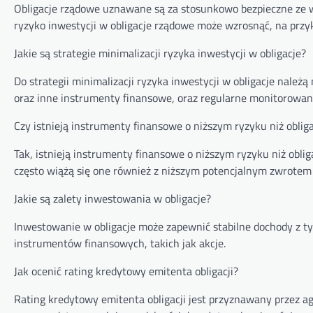
Obligacje rządowe uznawane są za stosunkowo bezpieczne ze wz
ryzyko inwestycji w obligacje rządowe może wzrosnąć, na przyk
Jakie są strategie minimalizacji ryzyka inwestycji w obligacje?
Do strategii minimalizacji ryzyka inwestycji w obligacje należą 
oraz inne instrumenty finansowe, oraz regularne monitorowa
Czy istnieją instrumenty finansowe o niższym ryzyku niż oblig
Tak, istnieją instrumenty finansowe o niższym ryzyku niż oblig
często wiążą się one również z niższym potencjalnym zwrotem 
Jakie są zalety inwestowania w obligacje?
Inwestowanie w obligacje może zapewnić stabilne dochody z t
instrumentów finansowych, takich jak akcje.
Jak ocenić rating kredytowy emitenta obligacji?
Rating kredytowy emitenta obligacji jest przyznawany przez a