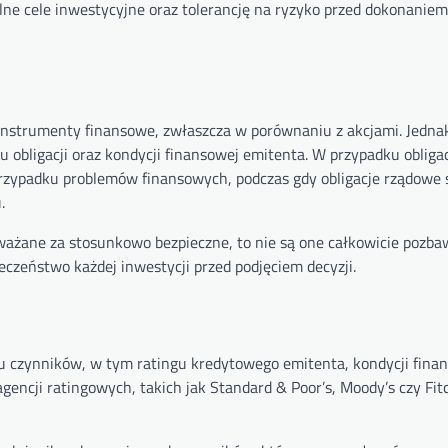
ne cele inwestycyjne oraz tolerancję na ryzyko przed dokonaniem
nstrumenty finansowe, zwłaszcza w porównaniu z akcjami. Jedna
u obligacji oraz kondycji finansowej emitenta. W przypadku obligac
 przypadku problemów finansowych, podczas gdy obligacje rządowe
.
ważane za stosunkowo bezpieczne, to nie są one całkowicie pozba
eczeństwo każdej inwestycji przed podjęciem decyzji.
gu czynników, w tym ratingu kredytowego emitenta, kondycji fina
ncji ratingowych, takich jak Standard & Poor’s, Moody’s czy Fit