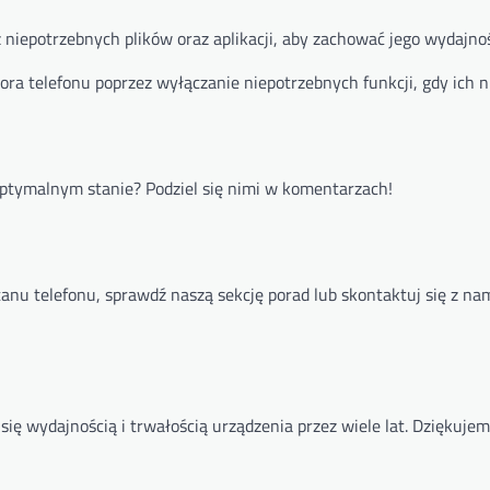
 niepotrzebnych plików oraz aplikacji, aby zachować jego wydajno
ora telefonu poprzez wyłączanie niepotrzebnych funkcji, gdy ich n
tymalnym stanie? Podziel się nimi w komentarzach!
tanu telefonu, sprawdź naszą sekcję porad lub skontaktuj się z na
się wydajnością i trwałością urządzenia przez wiele lat. Dziękujem