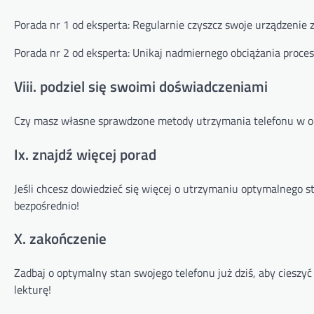
Porada nr 1 od eksperta: Regularnie czyszcz swoje urządzenie z
Porada nr 2 od eksperta: Unikaj nadmiernego obciążania proces
Viii. podziel się swoimi doświadczeniami
Czy masz własne sprawdzone metody utrzymania telefonu w op
Ix. znajdź więcej porad
Jeśli chcesz dowiedzieć się więcej o utrzymaniu optymalnego s
bezpośrednio!
X. zakończenie
Zadbaj o optymalny stan swojego telefonu już dziś, aby cieszyć 
lekturę!