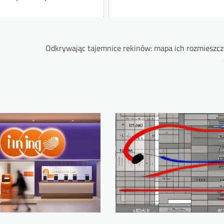
Odkrywając tajemnice rekinów: mapa ich rozmieszcz