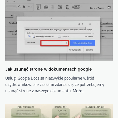
Jak usunąć stronę w dokumentach google
Usługi Google Docs są niezwykle popularne wśród
użytkowników, ale czasami zdarza się, że potrzebujemy
usunąć stronę z naszego dokumentu. Może…