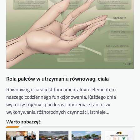
Rola palców w utrzymaniu równowagi ciała
Równowaga ciała jest fundamentalnym elementem
naszego codziennego funkcjonowania. Każdego dnia
wykorzystujemy ją podczas chodzenia, stania czy
wykonywania różnorodnych czynności. Istnieje…
Warto zobaczyć