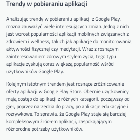
Trendy w pobieraniu aplikacji
Analizując trendy w pobieraniu aplikacji z Google Play,
można zauważyć wiele interesujących zmian. Jedną z nich
jest wzrost popularności aplikacji mobilnych związanych z
zdrowiem i wellness, takich jak aplikacje do monitorowania
aktywności fizycznej czy medytacji. Wraz z rosnącym
zainteresowaniem zdrowym stylem życia, tego typu
aplikacje zyskują coraz większą popularność wśród
użytkowników Google Play.
Kolejnym istotnym trendem jest rosnące zróżnicowanie
oferty aplikacji w Google Play Store. Obecnie użytkownicy
mają dostęp do aplikacji z różnych kategorii, począwszy od
gier, poprzez narzędzia do pracy, po aplikacje edukacyjne i
rozrywkowe. To sprawia, że Google Play staje się bardziej
kompleksowym źródłem aplikacji, zaspokajającym
różnorodne potrzeby użytkowników.