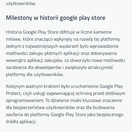
użytkowników.
Milestony w historii google play store
Historia Google Play Store obfituje w liczne kamienie
milowe, które znacząco wpłynęły na rozwój tej platformy.
Jednym z najważniejszych wydarzeń było wprowadzenie
możliwości zakupu płatnych aplikacji oraz dokonywania
wewnątrz aplikacji zakupów, co otworzyło nowe możliwości
zarabiania dla deweloperów i zwiększyło atrakcyjność
platformy dla użytkowników.
Kolejnym ważnym krokiem było uruchomienie Google Play
Protect, czyli usługi zapewniającej ochronę przed złośliwym
oprogramowaniem. To działanie miało kluczowe znaczenie
dla bezpieczeństwa użytkowników oraz dla budowania
zaufania do platformy Google Play Store jako bezpiecznego
źródła aplikacji.