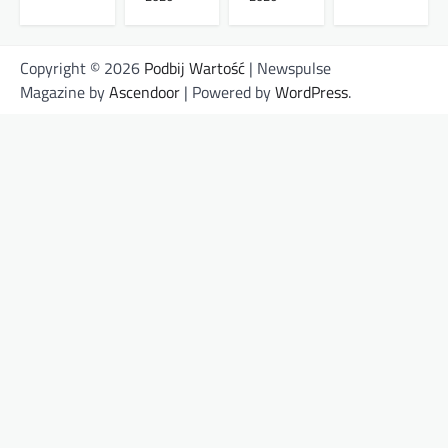
Copyright © 2026
Podbij Wartość
| Newspulse
Magazine by
Ascendoor
| Powered by
WordPress
.