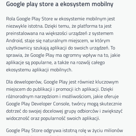
Google play store a ekosystem mobilny
Rola Google Play Store w ekosystemie mobilnym jest
niezwykle istotna. Dzięki temu, że platforma ta jest
preinstalowana na większości urządzeń z systemem
Android, staje się naturalnym miejscem, w którym
użytkownicy szukają aplikacji do swoich urządzeń. To
sprawia, że Google Play ma ogromny wpływ na to, jakie
aplikacje są popularne, a także na rozwój całego
ekosystemu aplikacji mobilnych.
Dla deweloperów, Google Play jest również kluczowym
miejscem do publikacji i promocji ich aplikacji. Dzięki
różnorodnym narzędziom i możliwościom, jakie oferuje
Google Play Developer Console, twórcy mogą skutecznie
dotrzeć do swojej docelowej grupy odbiorców i zwiększyć
widoczność oraz popularność swoich aplikacji.
Google Play Store odgrywa istotną rolę w życiu milionów