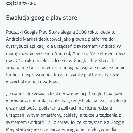
części artykułu.
Ewolucja google play store
Początki Google Play Store sięgają 2008 roku, kiedy to
Android Market debiutował jako główna platforma do
dystrybucji aplikacji dla urządzeń z systemem Android. W
miarę rozwoju systemu Android, Android Market ewoluował
i w 2012 roku przekształcił się w Google Play Store. Ta
zmiana nie tylko przyniosła nową nazwę, ale również nowe
funkcje i usprawnienia, które uczyniły platformę bardziej
wszechstronną i użytkową.
Jednym z kluczowych kroków w ewolucji Google Play było
wprowadzenie funkcji automatycznych aktualizacji aplikacji
oraz możliwości pobierania aplikacji na różne rodzaje
urządzeń, w tym smartfony, tablety, a także urządzenia z
systemem Android TV. To sprawiło, że korzystanie z Google
Play stało się jeszcze bardziej wygodne i efektywne dla