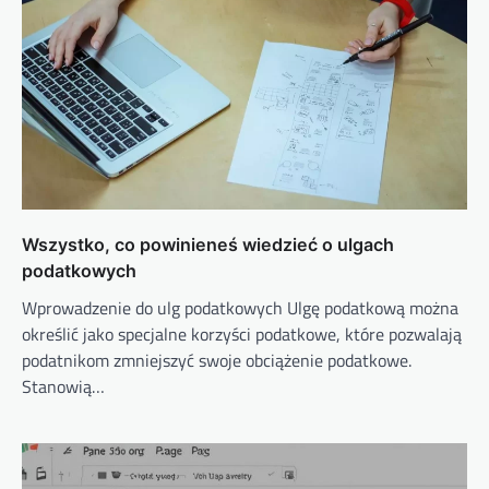
Wszystko, co powinieneś wiedzieć o ulgach
podatkowych
Wprowadzenie do ulg podatkowych Ulgę podatkową można
określić jako specjalne korzyści podatkowe, które pozwalają
podatnikom zmniejszyć swoje obciążenie podatkowe.
Stanowią…