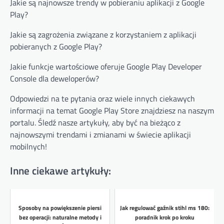
Jakie są najnowsze trendy w pobieraniu aplikacji z Google
Play?
Jakie są zagrożenia związane z korzystaniem z aplikacji
pobieranych z Google Play?
Jakie funkcje wartościowe oferuje Google Play Developer
Console dla deweloperów?
Odpowiedzi na te pytania oraz wiele innych ciekawych
informacji na temat Google Play Store znajdziesz na naszym
portalu. Śledź nasze artykuły, aby być na bieżąco z
najnowszymi trendami i zmianami w świecie aplikacji
mobilnych!
Inne ciekawe artykuły:
Sposoby na powiększenie piersi
Jak regulować gaźnik stihl ms 180:
bez operacji: naturalne metody i
poradnik krok po kroku