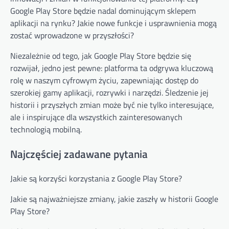
Google Play Store będzie nadal dominującym sklepem
aplikacji na rynku? Jakie nowe funkcje i usprawnienia mogą
zostać wprowadzone w przyszłości?
Niezależnie od tego, jak Google Play Store będzie się
rozwijał, jedno jest pewne: platforma ta odgrywa kluczową
rolę w naszym cyfrowym życiu, zapewniając dostęp do
szerokiej gamy aplikacji, rozrywki i narzędzi. Śledzenie jej
historii i przyszłych zmian może być nie tylko interesujące,
ale i inspirujące dla wszystkich zainteresowanych
technologią mobilną.
Najczęściej zadawane pytania
Jakie są korzyści korzystania z Google Play Store?
Jakie są najważniejsze zmiany, jakie zaszły w historii Google
Play Store?