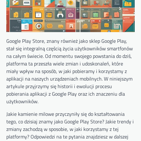
Google Play Store, znany również jako sklep Google Play,
stał się integralną częścią życia użytkowników smartfonów
na całym świecie. Od momentu swojego powstania do dziś,
platforma ta przeszła wiele zmian i udoskonaleń, które
miały wpływ na sposób, w jaki pobieramy i korzystamy z
aplikacji na naszych urządzeniach mobilnych. W niniejszym
artykule przyjrzymy się historii i ewolucji procesu
pobierania aplikacji z Google Play oraz ich znaczeniu dla
użytkowników.
Jakie kamienie milowe przyczyniły się do kształtowania
tego, co dzisiaj znamy jako Google Play Store? Jakie trendy i
zmiany zachodzą w sposobie, w jaki korzystamy z tej
platformy? Odpowiedzi na te pytania znajdziesz w dalszej