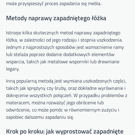
może przyspieszyć proces zapadania się mebla.
Metody naprawy zapadniętego łóżka
Istnieje kilka skutecznych metod naprawy zapadniętego
łóżka, w zależności od jego rodzaju i stopnia uszkodzenia.
Jednym z najprostszych sposobów jest wzmocnienie ramy
lub stelaża poprzez dodanie dodatkowych elementów
wsparcia, takich jak metalowe wsporniki lub drewniane
legary.
Inną popularną metodą jest wymiana uszkodzonych części,
takich jak sprężyny czy śruby, oraz dokładne wyrównanie i
dokręcenie wszystkich połączeń. W przypadku problemów z
materacem, można rozważyć jego obrócenie lub
odwrócenie, co może pomóc w równomiernym zużyciu i
zapobiec dalszemu zapadaniu się.
Krok po kroku: jak wyprostować zapadnięte