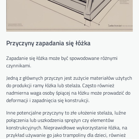
Przyczyny zapadania się łóżka
Zapadanie się łóżka może być spowodowane różnymi
czynnikami.
Jedną z głównych przyczyn jest zużycie materiałów użytych
do produkcji ramy łóżka lub stelaża. Często również
nadmierna waga osoby śpiącej na łóżku może prowadzić do
deformacji i zapadnięcia się konstrukcji.
Inne potencjalne przyczyny to złe ułożenie stelaża, luźne
połączenia lub uszkodzenia sprężyn czy elementów
konstrukcyjnych. Nieprawidłowe wykorzystanie łóżka, na
przykład używanie go jako trampoliny dla dzieci, również