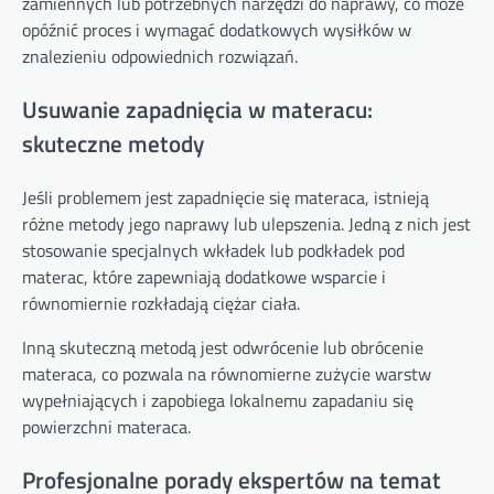
zamiennych lub potrzebnych narzędzi do naprawy, co może
opóźnić proces i wymagać dodatkowych wysiłków w
znalezieniu odpowiednich rozwiązań.
Usuwanie zapadnięcia w materacu:
skuteczne metody
Jeśli problemem jest zapadnięcie się materaca, istnieją
różne metody jego naprawy lub ulepszenia. Jedną z nich jest
stosowanie specjalnych wkładek lub podkładek pod
materac, które zapewniają dodatkowe wsparcie i
równomiernie rozkładają ciężar ciała.
Inną skuteczną metodą jest odwrócenie lub obrócenie
materaca, co pozwala na równomierne zużycie warstw
wypełniających i zapobiega lokalnemu zapadaniu się
powierzchni materaca.
Profesjonalne porady ekspertów na temat