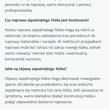
pewności co do naprawy, warto skorzystać z pomocy
profesjonalistów.
Czy naprawa zapadniętego łóżka jest kosztowna?
Koszty naprawy zapadniętego łóżka mogą się różnić w
zależności od stopnia uszkodzenia oraz potrzebnych do
naprawy materiałów i narzędzi. W niektórych przypadkach
naprawa może być tańsza niż zakup nowego łóżka, jednak
warto rozważyć również stan mebla i ewentualną
konieczność wymiany.
Jakie są objawy zapadniętego łóżka?
Objawy zapadniętego łóżka mogą obejmować niewygodne
spanie, ból pleców po przebudzeniu się oraz widoczne
zapadnięcie się materaca lub ramy łóżka. Jeśli zauważysz te
symptomy, warto dokładnie zbadać konstrukcję mebla i
podjąć odpowiednie działania naprawcze.