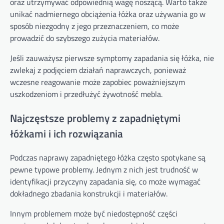
oraz utrzymywać odpowiednią wagę noszącą. Warto także
unikać nadmiernego obciążenia łóżka oraz używania go w
sposób niezgodny z jego przeznaczeniem, co może
prowadzić do szybszego zużycia materiałów.
Jeśli zauważysz pierwsze symptomy zapadania się łóżka, nie
zwlekaj z podjęciem działań naprawczych, ponieważ
wczesne reagowanie może zapobiec poważniejszym
uszkodzeniom i przedłużyć żywotność mebla.
Najczęstsze problemy z zapadniętymi
łóżkami i ich rozwiązania
Podczas naprawy zapadniętego łóżka często spotykane są
pewne typowe problemy. Jednym z nich jest trudność w
identyfikacji przyczyny zapadania się, co może wymagać
dokładnego zbadania konstrukcji i materiałów.
Innym problemem może być niedostępność części