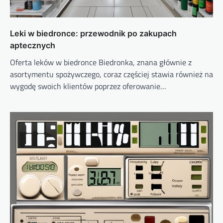
Leki w biedronce: przewodnik po zakupach
aptecznych
Oferta leków w biedronce Biedronka, znana głównie z
asortymentu spożywczego, coraz częściej stawia również na
wygodę swoich klientów poprzez oferowanie…