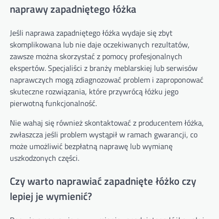
naprawy zapadniętego łóżka
Jeśli naprawa zapadniętego łóżka wydaje się zbyt
skomplikowana lub nie daje oczekiwanych rezultatów,
zawsze można skorzystać z pomocy profesjonalnych
ekspertów. Specjaliści z branży meblarskiej lub serwisów
naprawczych mogą zdiagnozować problem i zaproponować
skuteczne rozwiązania, które przywrócą łóżku jego
pierwotną funkcjonalność.
Nie wahaj się również skontaktować z producentem łóżka,
zwłaszcza jeśli problem wystąpił w ramach gwarancji, co
może umożliwić bezpłatną naprawę lub wymianę
uszkodzonych części.
Czy warto naprawiać zapadnięte łóżko czy
lepiej je wymienić?