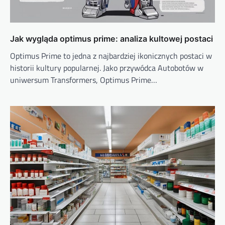
Jak wygląda optimus prime: analiza kultowej postaci
Optimus Prime to jedna z najbardziej ikonicznych postaci w
historii kultury popularnej. Jako przywódca Autobotów w
uniwersum Transformers, Optimus Prime…