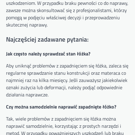
uszkodzeniom. W przypadku braku pewności co do naprawy,
zawsze można skonsultować się z profesjonalistami, którzy
pomogą w podjęciu właściwej decyzji i przeprowadzeniu
skutecznej naprawy.
Najczęściej zadawane pytania:
Jak często należy sprawdzać stan łóżka?
Aby uniknąć problemów z zapadnięciem się łóżka, zaleca się
regularne sprawdzanie stanu konstrukcji oraz materaca co
najmniej raz na kilka miesięcy. Jeśli zauważysz jakiekolwiek
oznaki zużycia lub deformacji, należy podjąć odpowiednie
działania naprawcze.
Czy można samodzielnie naprawić zapadnięte łóżko?
Tak, wiele problemów z zapadnięciem się łóżka można
naprawić samodzielnie, korzystając z prostych narzędzi i
metod. W przypadku poważniejszych uszkodzeń lub braku