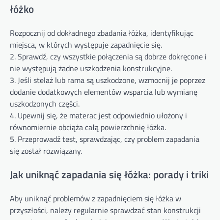
łóżko
Rozpocznij od dokładnego zbadania łóżka, identyfikując
miejsca, w których występuje zapadnięcie się.
2. Sprawdź, czy wszystkie połączenia są dobrze dokręcone i
nie występują żadne uszkodzenia konstrukcyjne.
3. Jeśli stelaż lub rama są uszkodzone, wzmocnij je poprzez
dodanie dodatkowych elementów wsparcia lub wymianę
uszkodzonych części.
4. Upewnij się, że materac jest odpowiednio ułożony i
równomiernie obciąża całą powierzchnię łóżka.
5. Przeprowadź test, sprawdzając, czy problem zapadania
się został rozwiązany.
Jak uniknąć zapadania się łóżka: porady i triki
Aby uniknąć problemów z zapadnięciem się łóżka w
przyszłości, należy regularnie sprawdzać stan konstrukcji