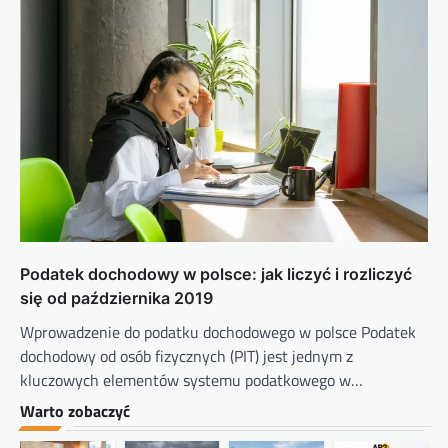
Podatek dochodowy w polsce: jak liczyć i rozliczyć
się od października 2019
Wprowadzenie do podatku dochodowego w polsce Podatek
dochodowy od osób fizycznych (PIT) jest jednym z
kluczowych elementów systemu podatkowego w…
Warto zobaczyć