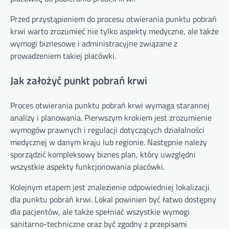
Przed przystąpieniem do procesu otwierania punktu pobrań
krwi warto zrozumieć nie tylko aspekty medyczne, ale także
wymogi biznesowe i administracyjne związane z
prowadzeniem takiej placówki.
Jak założyć punkt pobrań krwi
Proces otwierania punktu pobrań krwi wymaga starannej
analizy i planowania. Pierwszym krokiem jest zrozumienie
wymogów prawnych i regulacji dotyczących działalności
medycznej w danym kraju lub regionie. Następnie należy
sporządzić kompleksowy biznes plan, który uwzględni
wszystkie aspekty funkcjonowania placówki.
Kolejnym etapem jest znalezienie odpowiedniej lokalizacji
dla punktu pobrań krwi. Lokal powinien być łatwo dostępny
dla pacjentów, ale także spełniać wszystkie wymogi
sanitarno-techniczne oraz być zgodny z przepisami