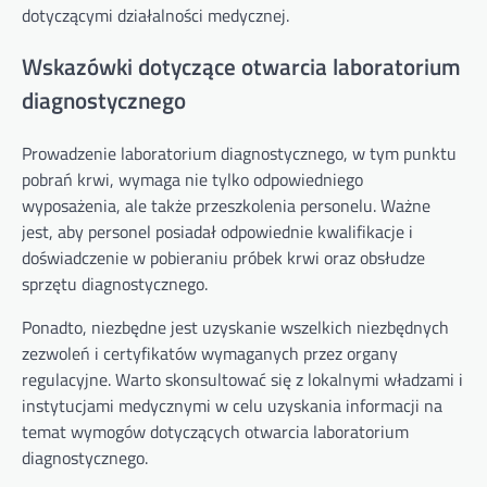
dotyczącymi działalności medycznej.
Wskazówki dotyczące otwarcia laboratorium
diagnostycznego
Prowadzenie laboratorium diagnostycznego, w tym punktu
pobrań krwi, wymaga nie tylko odpowiedniego
wyposażenia, ale także przeszkolenia personelu. Ważne
jest, aby personel posiadał odpowiednie kwalifikacje i
doświadczenie w pobieraniu próbek krwi oraz obsłudze
sprzętu diagnostycznego.
Ponadto, niezbędne jest uzyskanie wszelkich niezbędnych
zezwoleń i certyfikatów wymaganych przez organy
regulacyjne. Warto skonsultować się z lokalnymi władzami i
instytucjami medycznymi w celu uzyskania informacji na
temat wymogów dotyczących otwarcia laboratorium
diagnostycznego.