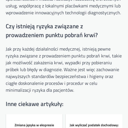
usług, współpracę z lokalnymi placówkami medycznymi lub
wprowadzenie innowacyjnych technologii diagnostycznych.
Czy istnieją ryzyka związane z
prowadzeniem punktu pobrań krwi?
Jak przy każdej działalności medycznej, istnieją pewne
ryzyka związane z prowadzeniem punktu pobrań krwi, takie
jak możliwość zakażenia krwi, wypadki przy pobieraniu
próbek lub błędy w diagnozie. Ważne jest więc zachowanie
najwyższych standardów bezpieczeństwa i higieny oraz
ciągłe doskonalenie procesów i procedur w celu
minimalizacji ryzyka dla pacjentów.
Inne ciekawe artykuły:
Zmiana języka w ekspresie
Jak wyliczać podatek dochodowy: