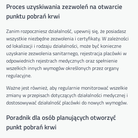
Proces uzyskiwania zezwoleń na otwarcie
punktu pobrań krwi
Zanim rozpoczniesz działalność, upewnij się, że posiadasz
wszystkie niezbędne zezwolenia i certyfikaty. W zależności
od lokalizacji i rodzaju działalności, może być konieczne
uzyskanie zezwolenia sanitarnego, rejestracja placówki w
odpowiednich rejestrach medycznych oraz spełnienie
wszelkich innych wymogów określonych przez organy
regulacyjne.
Ważne jest również, aby regularnie monitorować wszelkie
zmiany w przepisach dotyczących działalności medycznej i
dostosowywać działalność placówki do nowych wymogów.
Poradnik dla osób planujących otworzyć
punkt pobrań krwi