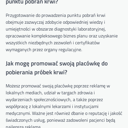
punktu pobrań krwi?
Przygotowanie do prowadzenia punktu pobrań krwi
obejmuje zazwyczaj zdobycie odpowiedniej wiedzy i
umiejętności w obszarze diagnostyki laboratoryjnej,
opracowanie kompleksowego biznes planu oraz uzyskanie
wszystkich niezbędnych zezwoleń i certyfikatów
wymaganych przez organy regulacyjne.
Jak mogę promować swoją placówkę do
pobierania próbek krwi?
Możesz promować swoją placówkę poprzez reklamę w
lokalnych mediach, udział w targach zdrowia i
wydarzeniach społecznościowych, a także poprzez
współpracę z lokalnymi lekarzami i instytucjami
medycznymi. Ważne jest również dbanie o reputację i jakość
świadczonych usług, ponieważ zadowoleni pacjenci będą
najlepszą reklamą.