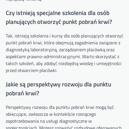
Czy istnieją specjalne szkolenia dla osób
planujących otworzyć punkt pobrań krwi?
Tak, istnieją szkolenia i kursy dla osób planujących otworzyć
punkt pobrań krwi, które obejmują zagadnienia związane z
diagnostyką laboratoryjną, zarządzaniem placówką oraz
aspektami prawno-administracyjnymi. Warto skorzystać z
takich szkoleń, aby zdobyć niezbędną wiedzę i umiejętności
przed otwarciem placówki.
Jakie są perspektywy rozwoju dla punktu
pobrań krwi?
Perspektywy rozwoju dla punktu pobrań krwi mogą być
obiecujące, zwłaszcza w kontekście rosnącego
zapotrzebowania na usługi diagnostyczne w
społecznościach. Możesz rozważyć rozbudowę oferowanych