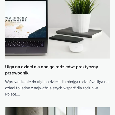
Ulga na dzieci dla obojga rodziców: praktyczny
przewodnik
Wprowadzenie do ulgi na dzieci dla obojga rodziców Ulga na
dzieci to jedno z najważniejszych wsparć dla rodzin w
Polsce.…