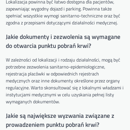
Lokalizacja powinna być łatwo dostępna dla pacjentów,
zapewniając wygodny dojazd i parking. Powinna także
spełniać wszystkie wymogi sanitarno-techniczne oraz być
zgodna z przepisami dotyczącymi działalności medycznej.
Jakie dokumenty i zezwolenia są wymagane
do otwarcia punktu pobrań krwi?
W zależności od lokalizacji i rodzaju działalności, mogą być
potrzebne zezwolenia sanitarno-epidemiologiczne,
rejestracja placówki w odpowiednich rejestrach
medycznych oraz inne dokumenty określone przez organy
regulacyjne. Warto skonsultować się z lokalnymi władzami i
instytucjami medycznymi w celu uzyskania pełnej listy
wymaganych dokumentów.
Jakie są największe wyzwania związane z
prowadzeniem punktu pobrań krwi?