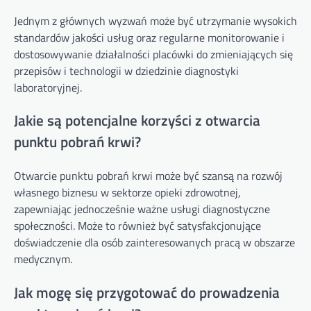
Jednym z głównych wyzwań może być utrzymanie wysokich
standardów jakości usług oraz regularne monitorowanie i
dostosowywanie działalności placówki do zmieniających się
przepisów i technologii w dziedzinie diagnostyki
laboratoryjnej.
Jakie są potencjalne korzyści z otwarcia
punktu pobrań krwi?
Otwarcie punktu pobrań krwi może być szansą na rozwój
własnego biznesu w sektorze opieki zdrowotnej,
zapewniając jednocześnie ważne usługi diagnostyczne
społeczności. Może to również być satysfakcjonujące
doświadczenie dla osób zainteresowanych pracą w obszarze
medycznym.
Jak mogę się przygotować do prowadzenia