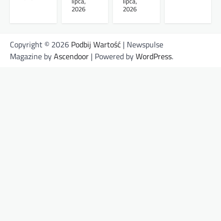
lipca,
lipca,
2026
2026
Copyright © 2026
Podbij Wartość
| Newspulse
Magazine by
Ascendoor
| Powered by
WordPress
.