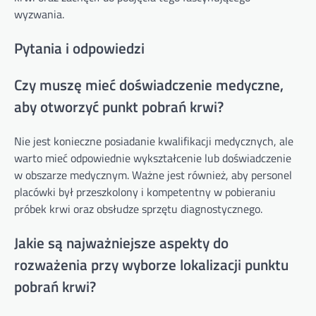
wyzwania.
Pytania i odpowiedzi
Czy muszę mieć doświadczenie medyczne,
aby otworzyć punkt pobrań krwi?
Nie jest konieczne posiadanie kwalifikacji medycznych, ale
warto mieć odpowiednie wykształcenie lub doświadczenie
w obszarze medycznym. Ważne jest również, aby personel
placówki był przeszkolony i kompetentny w pobieraniu
próbek krwi oraz obsłudze sprzętu diagnostycznego.
Jakie są najważniejsze aspekty do
rozważenia przy wyborze lokalizacji punktu
pobrań krwi?