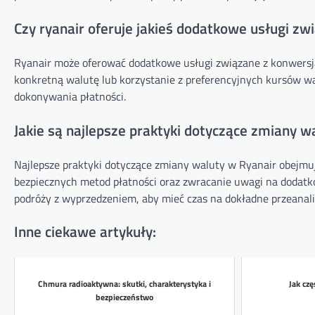
Czy ryanair oferuje jakieś dodatkowe usługi zw
Ryanair może oferować dodatkowe usługi związane z konwersją w
konkretną walutę lub korzystanie z preferencyjnych kursów w
dokonywania płatności.
Jakie są najlepsze praktyki dotyczące zmiany w
Najlepsze praktyki dotyczące zmiany waluty w Ryanair obejmu
bezpiecznych metod płatności oraz zwracanie uwagi na dodatko
podróży z wyprzedzeniem, aby mieć czas na dokładne przeanali
Inne ciekawe artykuły:
Chmura radioaktywna: skutki, charakterystyka i
Jak czę
bezpieczeństwo