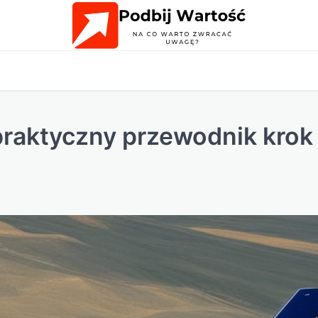
praktyczny przewodnik krok