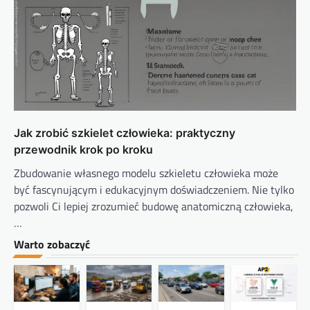
Jak zrobić szkielet człowieka: praktyczny
przewodnik krok po kroku
Zbudowanie własnego modelu szkieletu człowieka może
być fascynującym i edukacyjnym doświadczeniem. Nie tylko
pozwoli Ci lepiej zrozumieć budowę anatomiczną człowieka,
…
Warto zobaczyć