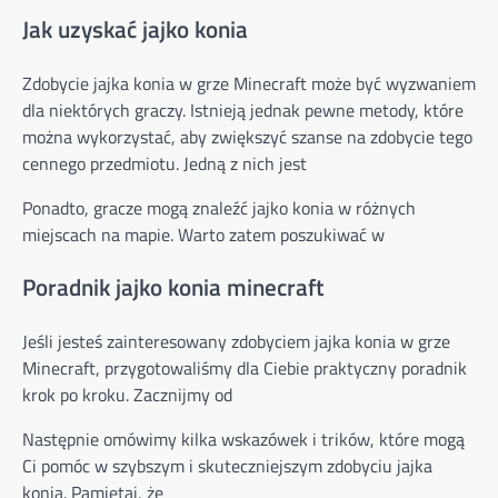
Jak uzyskać jajko konia
Zdobycie jajka konia w grze Minecraft może być wyzwaniem
dla niektórych graczy. Istnieją jednak pewne metody, które
można wykorzystać, aby zwiększyć szanse na zdobycie tego
cennego przedmiotu. Jedną z nich jest
Ponadto, gracze mogą znaleźć jajko konia w różnych
miejscach na mapie. Warto zatem poszukiwać w
Poradnik jajko konia minecraft
Jeśli jesteś zainteresowany zdobyciem jajka konia w grze
Minecraft, przygotowaliśmy dla Ciebie praktyczny poradnik
krok po kroku. Zacznijmy od
Następnie omówimy kilka wskazówek i trików, które mogą
Ci pomóc w szybszym i skuteczniejszym zdobyciu jajka
konia. Pamiętaj, że