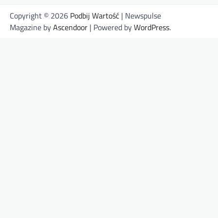
Copyright © 2026
Podbij Wartość
| Newspulse
Magazine by
Ascendoor
| Powered by
WordPress
.