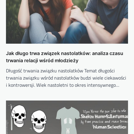
Jak długo trwa związek nastolatków: analiza czasu
trwania relacji wśród młodzieży
Długość trwania związku nastolatków Temat długości
trwania związku wśród nastolatków budzi wiele ciekawości
i kontrowersji. Wiek nastoletni to okres intensywnego…