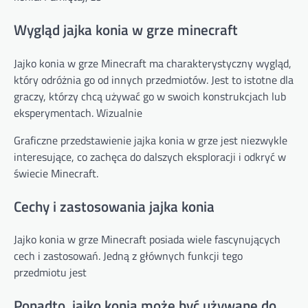
Wygląd jajka konia w grze minecraft
Jajko konia w grze Minecraft ma charakterystyczny wygląd,
który odróżnia go od innych przedmiotów. Jest to istotne dla
graczy, którzy chcą używać go w swoich konstrukcjach lub
eksperymentach. Wizualnie
Graficzne przedstawienie jajka konia w grze jest niezwykle
interesujące, co zachęca do dalszych eksploracji i odkryć w
świecie Minecraft.
Cechy i zastosowania jajka konia
Jajko konia w grze Minecraft posiada wiele fascynujących
cech i zastosowań. Jedną z głównych funkcji tego
przedmiotu jest
Ponadto, jajko konia może być używane do