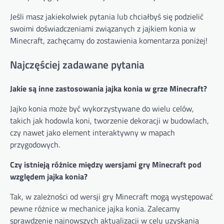
Jeśli masz jakiekolwiek pytania lub chciałbyś się podzielić
swoimi doświadczeniami związanych z jajkiem konia w
Minecraft, zachęcamy do zostawienia komentarza poniżej!
Najczęściej zadawane pytania
Jakie są inne zastosowania jajka konia w grze Minecraft?
Jajko konia może być wykorzystywane do wielu celów,
takich jak hodowla koni, tworzenie dekoracji w budowlach,
czy nawet jako element interaktywny w mapach
przygodowych.
Czy istnieją różnice między wersjami gry Minecraft pod
względem jajka konia?
Tak, w zależności od wersji gry Minecraft mogą występować
pewne różnice w mechanice jajka konia. Zalecamy
sprawdzenie najnowszych aktualizacji w celu uzyskania