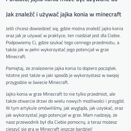
Jak znaleźć i używać jajka konia w minecraft
Jeśli chcesz dowiedzieć się, gdzie można znaleźć jajko konia
oraz jak je używać w praktyce, ten rozdział jest dla Ciebie.
Podpowiemy Ci, gdzie szukać tego cennego przedmiotu, a
także jak w pełni wykorzystać jego potencjał w grze
Minecraft.
Pamiętaj, że znalezienie jajka konia to dopiero początek.
Istotne jest także w jaki sposób je wykorzystasz w swojej
przygodzie w świecie Minecraft.
Jajko konia w grze Minecraft to nie tylko przedmiot, ale
także otwarcie drzwi do wielu nowych możliwości i przygód.
W tym artykule omówiliśmy, jak wygląda, jak uzyskać, oraz
jak wykorzystać jego potencjał w grze. Mam nadzieję, że
nasz przewodnik był dla Ciebie pomocny, a teraz możesz
cieszyć się grą w Minecraft jeszcze bardziej!