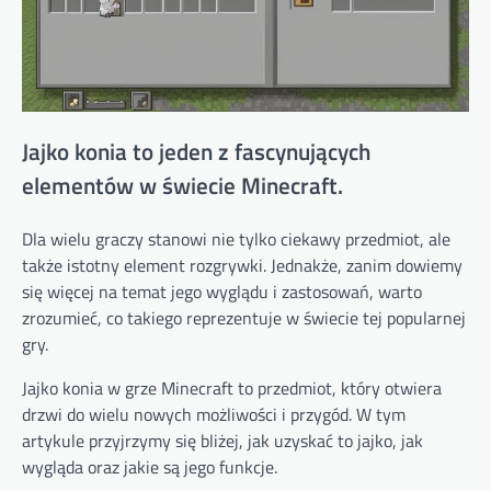
Jajko konia to jeden z fascynujących
elementów w świecie Minecraft.
Dla wielu graczy stanowi nie tylko ciekawy przedmiot, ale
także istotny element rozgrywki. Jednakże, zanim dowiemy
się więcej na temat jego wyglądu i zastosowań, warto
zrozumieć, co takiego reprezentuje w świecie tej popularnej
gry.
Jajko konia w grze Minecraft to przedmiot, który otwiera
drzwi do wielu nowych możliwości i przygód. W tym
artykule przyjrzymy się bliżej, jak uzyskać to jajko, jak
wygląda oraz jakie są jego funkcje.