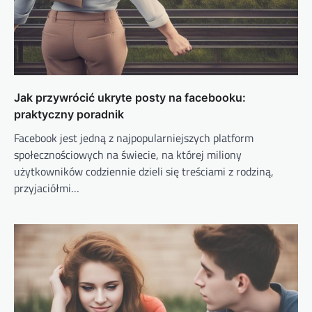
Jak przywrócić ukryte posty na facebooku:
praktyczny poradnik
Facebook jest jedną z najpopularniejszych platform
społecznościowych na świecie, na której miliony
użytkowników codziennie dzieli się treściami z rodziną,
przyjaciółmi…