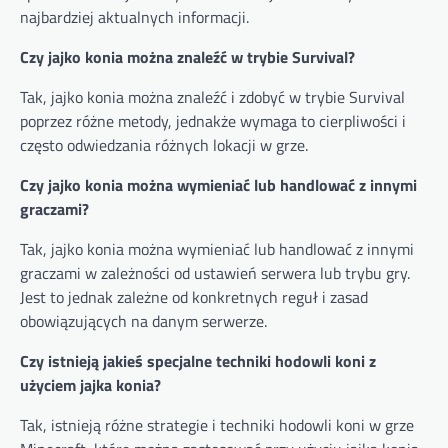
najbardziej aktualnych informacji.
Czy jajko konia można znaleźć w trybie Survival?
Tak, jajko konia można znaleźć i zdobyć w trybie Survival
poprzez różne metody, jednakże wymaga to cierpliwości i
często odwiedzania różnych lokacji w grze.
Czy jajko konia można wymieniać lub handlować z innymi
graczami?
Tak, jajko konia można wymieniać lub handlować z innymi
graczami w zależności od ustawień serwera lub trybu gry.
Jest to jednak zależne od konkretnych reguł i zasad
obowiązujących na danym serwerze.
Czy istnieją jakieś specjalne techniki hodowli koni z
użyciem jajka konia?
Tak, istnieją różne strategie i techniki hodowli koni w grze